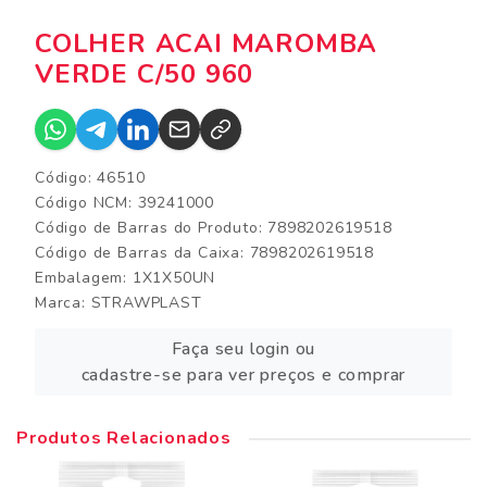
COLHER ACAI MAROMBA
VERDE C/50 960
Código: 46510
Código NCM: 39241000
Código de Barras do Produto: 7898202619518
Código de Barras da Caixa: 7898202619518
Embalagem: 1X1X50UN
Marca:
STRAWPLAST
Faça seu login ou
cadastre-se para ver preços e comprar
Produtos Relacionados