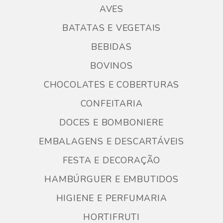
AVES
BATATAS E VEGETAIS
BEBIDAS
BOVINOS
CHOCOLATES E COBERTURAS
CONFEITARIA
DOCES E BOMBONIERE
EMBALAGENS E DESCARTÁVEIS
FESTA E DECORAÇÃO
HAMBÚRGUER E EMBUTIDOS
HIGIENE E PERFUMARIA
HORTIFRUTI