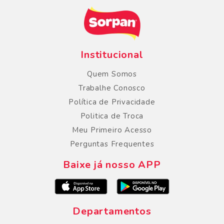
Institucional
Quem Somos
Trabalhe Conosco
Política de Privacidade
Politica de Troca
Meu Primeiro Acesso
Perguntas Frequentes
Baixe já nosso APP
Departamentos