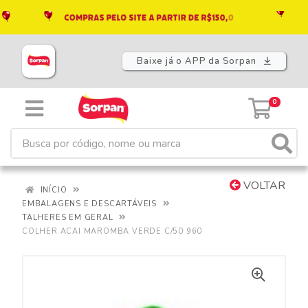
Baixe já o APP da Sorpan
0
VOLTAR
INÍCIO
EMBALAGENS E DESCARTÁVEIS
TALHERES EM GERAL
COLHER ACAI MAROMBA VERDE C/50 960