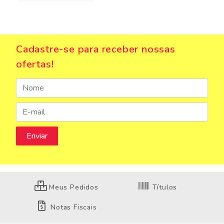
Cadastre-se para receber nossas
ofertas!
Meus Pedidos
Títulos
Notas Fiscais