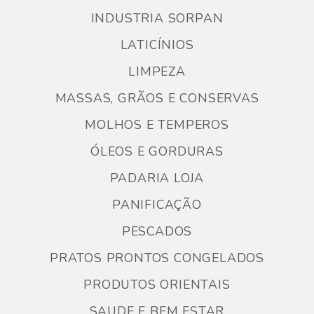
INDUSTRIA SORPAN
LATICÍNIOS
LIMPEZA
MASSAS, GRÃOS E CONSERVAS
MOLHOS E TEMPEROS
ÓLEOS E GORDURAS
PADARIA LOJA
PANIFICAÇÃO
PESCADOS
PRATOS PRONTOS CONGELADOS
PRODUTOS ORIENTAIS
SAUDE E BEM ESTAR