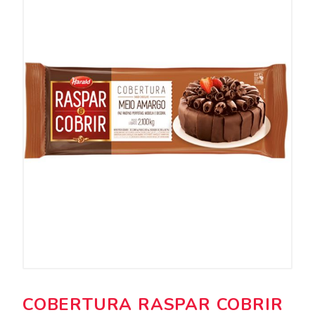
COBERTURA RASPAR COBRIR