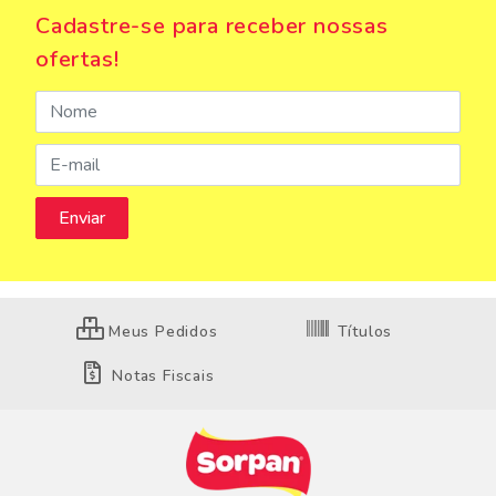
Cadastre-se para receber nossas
ofertas!
Meus Pedidos
Títulos
Notas Fiscais