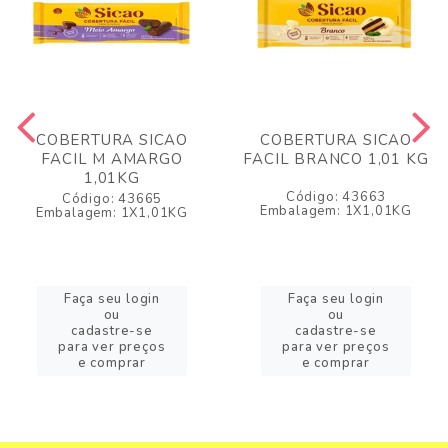
COBERTURA SICAO
COBERTURA SICAO
FACIL M AMARGO
FACIL BRANCO 1,01 KG
1,01KG
Código: 43663
Código: 43665
Embalagem: 1X1,01KG
Embalagem: 1X1,01KG
Faça seu login
Faça seu login
ou
ou
cadastre-se
cadastre-se
para ver preços
para ver preços
e comprar
e comprar