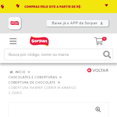
Baixe já o APP da Sorpan
0
VOLTAR
INÍCIO
CHOCOLATES E COBERTURAS
COBERTURA DE CHOCOLATE
COBERTURA RASPAR COBRIR M AMARGO
2,100KG