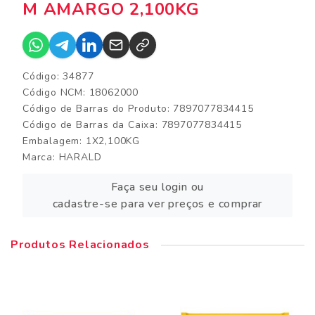
M AMARGO 2,100KG
Código: 34877
Código NCM: 18062000
Código de Barras do Produto: 7897077834415
Código de Barras da Caixa: 7897077834415
Embalagem: 1X2,100KG
Marca:
HARALD
Faça seu login ou
cadastre-se para ver preços e comprar
Produtos Relacionados