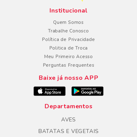
Institucional
Quem Somos
Trabalhe Conosco
Política de Privacidade
Politica de Troca
Meu Primeiro Acesso
Perguntas Frequentes
Baixe já nosso APP
Departamentos
AVES
BATATAS E VEGETAIS