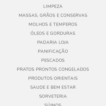
LIMPEZA
MASSAS, GRÃOS E CONSERVAS
MOLHOS E TEMPEROS
ÓLEOS E GORDURAS
PADARIA LOJA
PANIFICAÇÃO
PESCADOS
PRATOS PRONTOS CONGELADOS
PRODUTOS ORIENTAIS
SAUDE E BEM ESTAR
SORVETERIA
SÚINOS