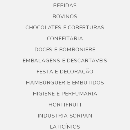
BEBIDAS
BOVINOS
CHOCOLATES E COBERTURAS
CONFEITARIA
DOCES E BOMBONIERE
EMBALAGENS E DESCARTÁVEIS
FESTA E DECORAÇÃO
HAMBÚRGUER E EMBUTIDOS
HIGIENE E PERFUMARIA
HORTIFRUTI
INDUSTRIA SORPAN
LATICÍNIOS