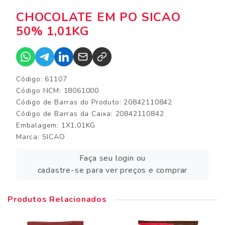
CHOCOLATE EM PO SICAO
50% 1,01KG
Código: 61107
Código NCM: 18061000
Código de Barras do Produto: 20842110842
Código de Barras da Caixa: 20842110842
Embalagem: 1X1,01KG
Marca:
SICAO
Faça seu login ou
cadastre-se para ver preços e comprar
Produtos Relacionados