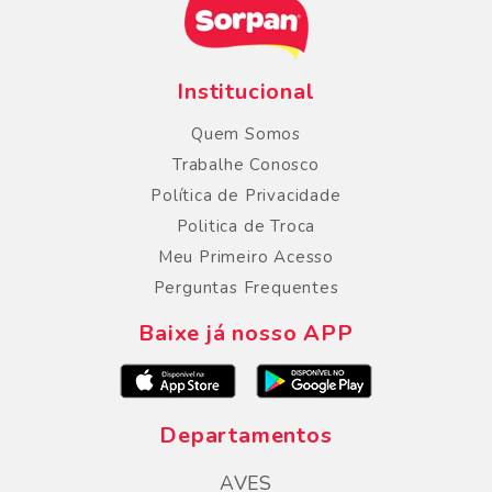
Institucional
Quem Somos
Trabalhe Conosco
Política de Privacidade
Politica de Troca
Meu Primeiro Acesso
Perguntas Frequentes
Baixe já nosso APP
Departamentos
AVES