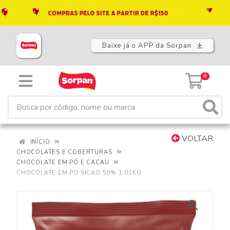
Baixe já o APP da Sorpan
0
VOLTAR
INÍCIO
CHOCOLATES E COBERTURAS
CHOCOLATE EM PÓ E CACAU
CHOCOLATE EM PO SICAO 50% 1,01KG