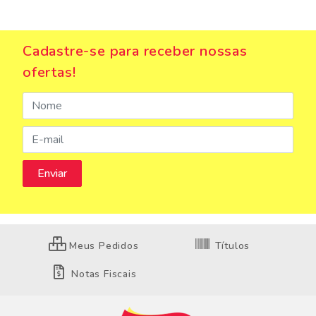
Cadastre-se para receber nossas
ofertas!
Meus Pedidos
Títulos
Notas Fiscais