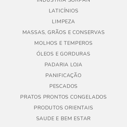
INDUSTRIA SORPAN
LATICÍNIOS
LIMPEZA
MASSAS, GRÃOS E CONSERVAS
MOLHOS E TEMPEROS
ÓLEOS E GORDURAS
PADARIA LOJA
PANIFICAÇÃO
PESCADOS
PRATOS PRONTOS CONGELADOS
PRODUTOS ORIENTAIS
SAUDE E BEM ESTAR