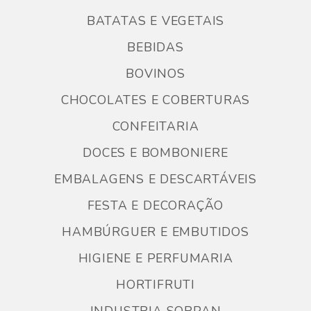
BATATAS E VEGETAIS
BEBIDAS
BOVINOS
CHOCOLATES E COBERTURAS
CONFEITARIA
DOCES E BOMBONIERE
EMBALAGENS E DESCARTÁVEIS
FESTA E DECORAÇÃO
HAMBÚRGUER E EMBUTIDOS
HIGIENE E PERFUMARIA
HORTIFRUTI