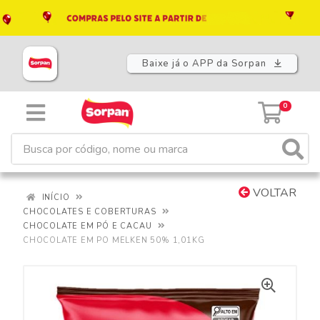
Baixe já o APP da Sorpan
0
VOLTAR
INÍCIO
CHOCOLATES E COBERTURAS
CHOCOLATE EM PÓ E CACAU
CHOCOLATE EM PO MELKEN 50% 1,01KG