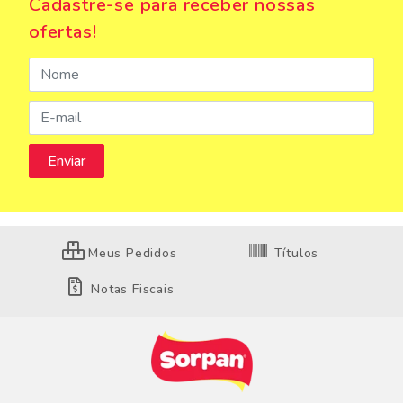
Cadastre-se para receber nossas
ofertas!
Meus Pedidos
Títulos
Notas Fiscais