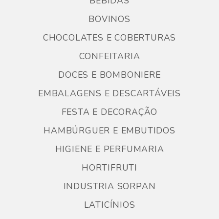
BEBIDAS
BOVINOS
CHOCOLATES E COBERTURAS
CONFEITARIA
DOCES E BOMBONIERE
EMBALAGENS E DESCARTÁVEIS
FESTA E DECORAÇÃO
HAMBÚRGUER E EMBUTIDOS
HIGIENE E PERFUMARIA
HORTIFRUTI
INDUSTRIA SORPAN
LATICÍNIOS