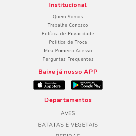
Institucional
Quem Somos
Trabalhe Conosco
Política de Privacidade
Politica de Troca
Meu Primeiro Acesso
Perguntas Frequentes
Baixe já nosso APP
Departamentos
AVES
BATATAS E VEGETAIS