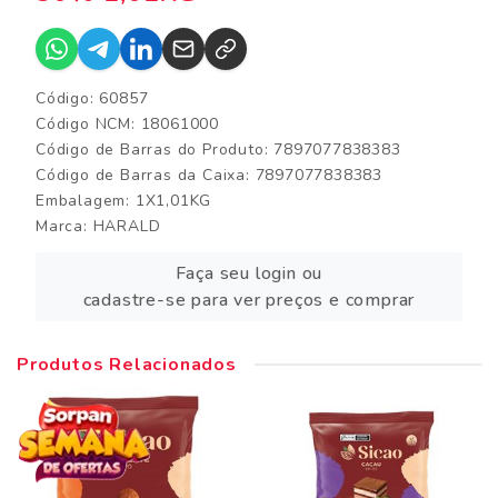
Código: 60857
Código NCM: 18061000
Código de Barras do Produto: 7897077838383
Código de Barras da Caixa: 7897077838383
Embalagem: 1X1,01KG
Marca:
HARALD
Faça seu login ou
cadastre-se para ver preços e comprar
Produtos Relacionados