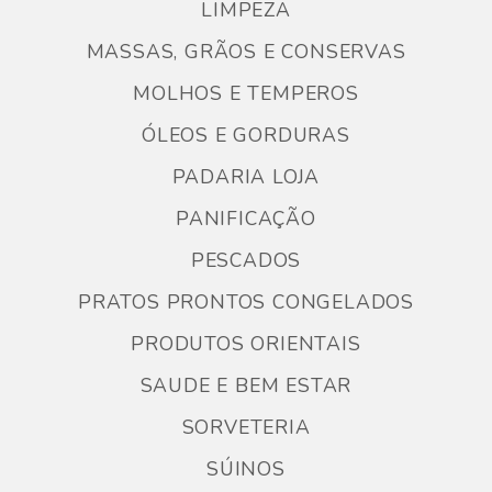
LIMPEZA
MASSAS, GRÃOS E CONSERVAS
MOLHOS E TEMPEROS
ÓLEOS E GORDURAS
PADARIA LOJA
PANIFICAÇÃO
PESCADOS
PRATOS PRONTOS CONGELADOS
PRODUTOS ORIENTAIS
SAUDE E BEM ESTAR
SORVETERIA
SÚINOS