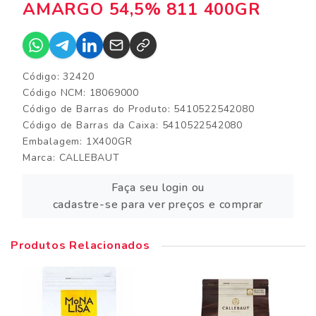
AMARGO 54,5% 811 400GR
Código: 32420
Código NCM: 18069000
Código de Barras do Produto: 5410522542080
Código de Barras da Caixa: 5410522542080
Embalagem: 1X400GR
Marca:
CALLEBAUT
Faça seu login ou
cadastre-se para ver preços e comprar
Produtos Relacionados