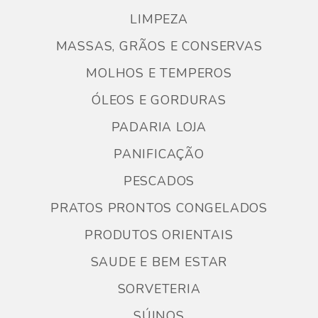
LIMPEZA
MASSAS, GRÃOS E CONSERVAS
MOLHOS E TEMPEROS
ÓLEOS E GORDURAS
PADARIA LOJA
PANIFICAÇÃO
PESCADOS
PRATOS PRONTOS CONGELADOS
PRODUTOS ORIENTAIS
SAUDE E BEM ESTAR
SORVETERIA
SÚINOS