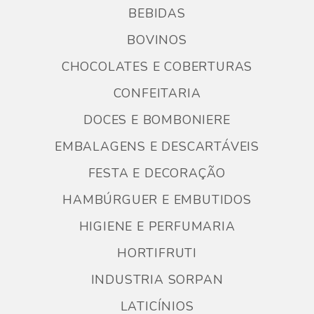
BEBIDAS
BOVINOS
CHOCOLATES E COBERTURAS
CONFEITARIA
DOCES E BOMBONIERE
EMBALAGENS E DESCARTÁVEIS
FESTA E DECORAÇÃO
HAMBÚRGUER E EMBUTIDOS
HIGIENE E PERFUMARIA
HORTIFRUTI
INDUSTRIA SORPAN
LATICÍNIOS