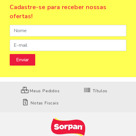
Cadastre-se para receber nossas
ofertas!
Meus Pedidos
Títulos
Notas Fiscais