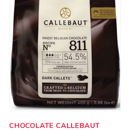
CHOCOLATE CALLEBAUT