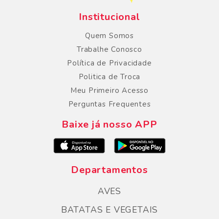
Institucional
Quem Somos
Trabalhe Conosco
Política de Privacidade
Politica de Troca
Meu Primeiro Acesso
Perguntas Frequentes
Baixe já nosso APP
Departamentos
AVES
BATATAS E VEGETAIS