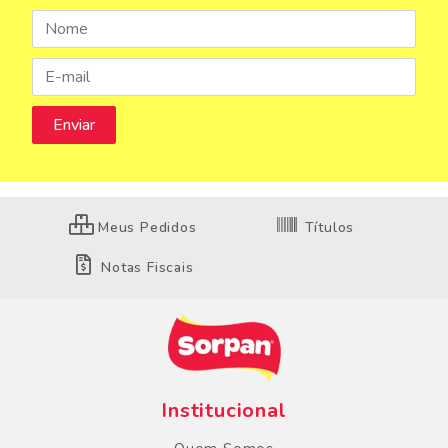
Meus Pedidos
Títulos
Notas Fiscais
Institucional