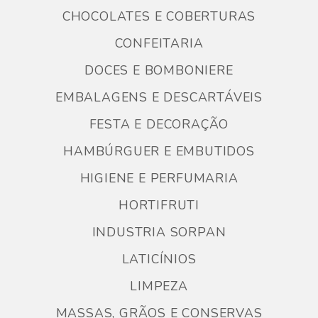
CHOCOLATES E COBERTURAS
CONFEITARIA
DOCES E BOMBONIERE
EMBALAGENS E DESCARTÁVEIS
FESTA E DECORAÇÃO
HAMBÚRGUER E EMBUTIDOS
HIGIENE E PERFUMARIA
HORTIFRUTI
INDUSTRIA SORPAN
LATICÍNIOS
LIMPEZA
MASSAS, GRÃOS E CONSERVAS