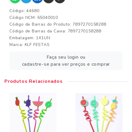
Código: 44680
Código NCM: 65040010
Código de Barras do Produto: 7897270158288
Código de Barras da Caixa: 7897270158288
Embalagem: 1X1UN
Marca:
KLF FESTAS
Faça seu login ou
cadastre-se para ver preços e comprar
Produtos Relacionados