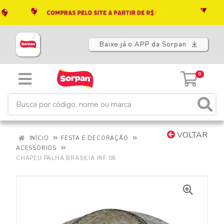
Baixe já o APP da Sorpan
0
VOLTAR
INÍCIO
FESTA E DECORAÇÃO
ACESSORIOS
CHAPEU PALHA BRASILIA INF 08