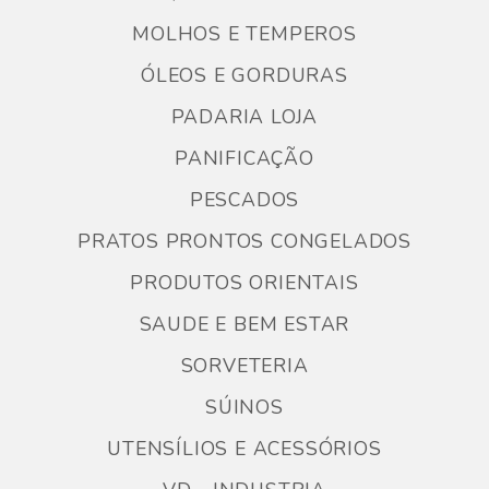
MOLHOS E TEMPEROS
ÓLEOS E GORDURAS
PADARIA LOJA
PANIFICAÇÃO
PESCADOS
PRATOS PRONTOS CONGELADOS
PRODUTOS ORIENTAIS
SAUDE E BEM ESTAR
SORVETERIA
SÚINOS
UTENSÍLIOS E ACESSÓRIOS