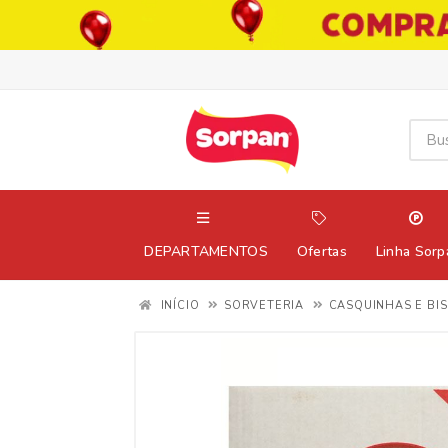
DEPARTAMENTOS
Ofertas
Linha Sorp
INÍCIO
SORVETERIA
CASQUINHAS E BI