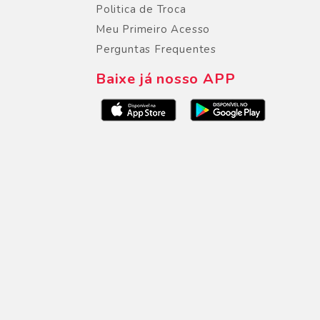
Politica de Troca
Meu Primeiro Acesso
Perguntas Frequentes
Baixe já nosso APP