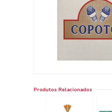
Produtos Relacionados