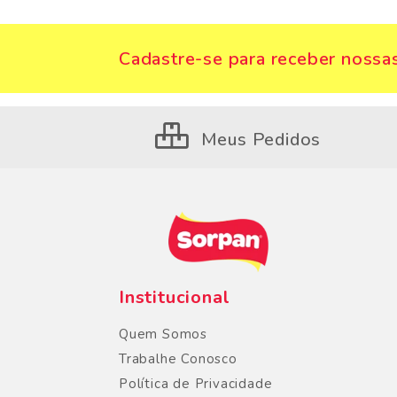
Cadastre-se para receber nossas
Meus Pedidos
Institucional
Quem Somos
Trabalhe Conosco
Política de Privacidade