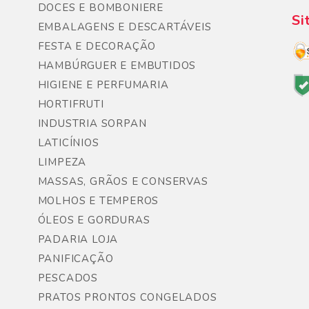
DOCES E BOMBONIERE
Si
EMBALAGENS E DESCARTÁVEIS
FESTA E DECORAÇÃO
HAMBÚRGUER E EMBUTIDOS
HIGIENE E PERFUMARIA
HORTIFRUTI
INDUSTRIA SORPAN
LATICÍNIOS
LIMPEZA
MASSAS, GRÃOS E CONSERVAS
MOLHOS E TEMPEROS
ÓLEOS E GORDURAS
PADARIA LOJA
PANIFICAÇÃO
PESCADOS
PRATOS PRONTOS CONGELADOS