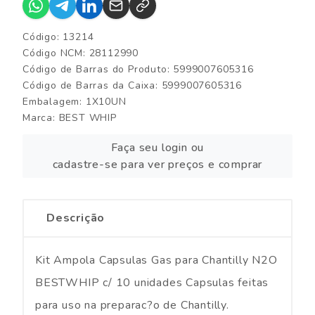
Código: 13214
Código NCM: 28112990
Código de Barras do Produto: 5999007605316
Código de Barras da Caixa: 5999007605316
Embalagem: 1X10UN
Marca:
BEST WHIP
Faça seu login ou
cadastre-se para ver preços e comprar
Descrição
Kit Ampola Capsulas Gas para Chantilly N2O
BESTWHIP c/ 10 unidades Capsulas feitas
para uso na preparac?o de Chantilly.