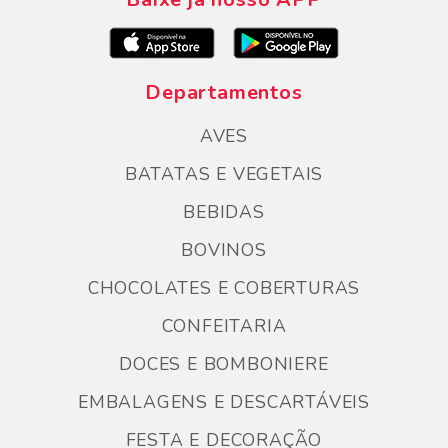
Departamentos
AVES
BATATAS E VEGETAIS
BEBIDAS
BOVINOS
CHOCOLATES E COBERTURAS
CONFEITARIA
DOCES E BOMBONIERE
EMBALAGENS E DESCARTÁVEIS
FESTA E DECORAÇÃO