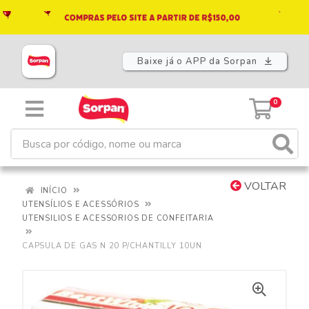
Baixe já o APP da Sorpan
0
VOLTAR
INÍCIO
UTENSÍLIOS E ACESSÓRIOS
UTENSILIOS E ACESSORIOS DE CONFEITARIA
CAPSULA DE GAS N 20 P/CHANTILLY 10UN