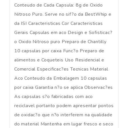
Conteudo de Cada Capsula: 8g de Oxido
Nitroso Puro. Serve no sif?o da BestWhip e
da ISI Caracteristicas Cor Caracteristicas
Gerais Capsulas em aco Design e Sofisticac?
o Oxido Nitroso puro Preparo de Chantilly
10 capsulas por caixa Func?o Preparo de
alimentos e Coqueteis Uso Residencial e
Comercial Especificac?es Tecnicas Material
Aco Conteudo da Embalagem 10 capsulas
por caixa Garantia n?o se aplica Observac?es
As capsulas s?o fabricadas com aco
reciclavel portanto podem apresentar pontos
de oxidac?o que n?o interferem na qualidade
do material Mantenha em lugar fresco e seco