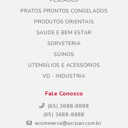
PESCADOS
PRATOS PRONTOS CONGELADOS
PRODUTOS ORIENTAIS
SAUDE E BEM ESTAR
SORVETERIA
SÚINOS
UTENSÍLIOS E ACESSÓRIOS
VD - INDUSTRIA
Fale Conosco
(65) 3688-8888
(65) 3688-8888
ecommerce@sorpan.com.br