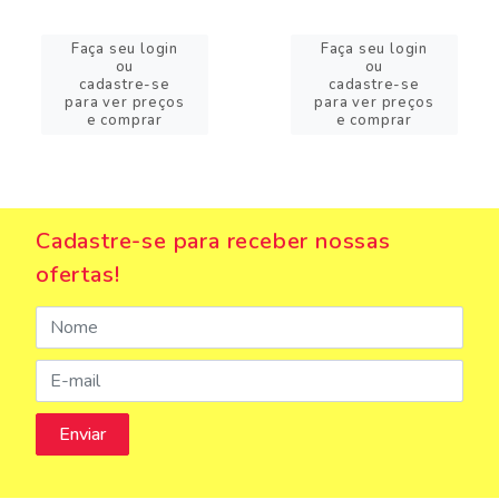
Faça seu login
Faça seu login
ou
ou
cadastre-se
cadastre-se
para ver preços
para ver preços
e comprar
e comprar
Cadastre-se para receber nossas
ofertas!