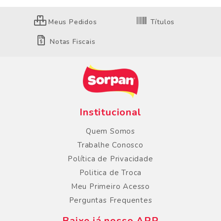
Meus Pedidos
Títulos
Notas Fiscais
Institucional
Quem Somos
Trabalhe Conosco
Política de Privacidade
Politica de Troca
Meu Primeiro Acesso
Perguntas Frequentes
Baixe já nosso APP