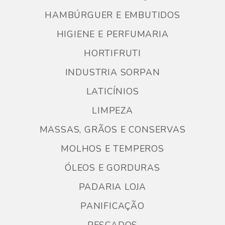
HAMBÚRGUER E EMBUTIDOS
HIGIENE E PERFUMARIA
HORTIFRUTI
INDUSTRIA SORPAN
LATICÍNIOS
LIMPEZA
MASSAS, GRÃOS E CONSERVAS
MOLHOS E TEMPEROS
ÓLEOS E GORDURAS
PADARIA LOJA
PANIFICAÇÃO