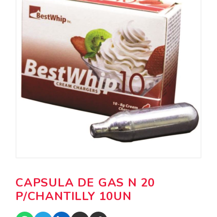
CAPSULA DE GAS N 20
P/CHANTILLY 10UN