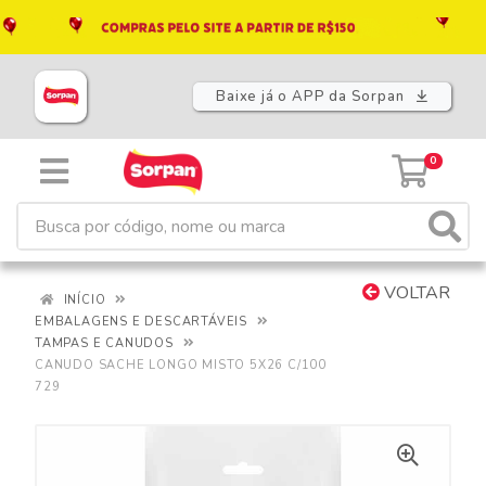
Baixe já o APP da Sorpan
0
VOLTAR
INÍCIO
EMBALAGENS E DESCARTÁVEIS
TAMPAS E CANUDOS
CANUDO SACHE LONGO MISTO 5X26 C/100
729