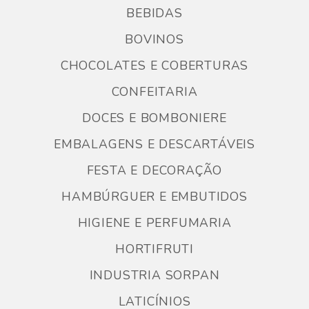
BEBIDAS
BOVINOS
CHOCOLATES E COBERTURAS
CONFEITARIA
DOCES E BOMBONIERE
EMBALAGENS E DESCARTÁVEIS
FESTA E DECORAÇÃO
HAMBÚRGUER E EMBUTIDOS
HIGIENE E PERFUMARIA
HORTIFRUTI
INDUSTRIA SORPAN
LATICÍNIOS