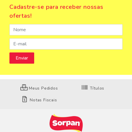
Cadastre-se para receber nossas
ofertas!
Meus Pedidos
Títulos
Notas Fiscais