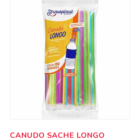
CANUDO SACHE LONGO