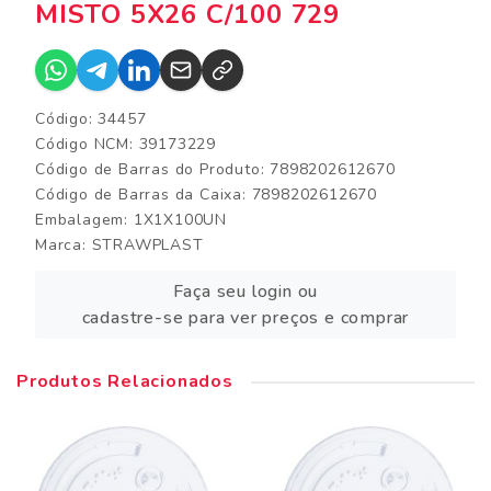
MISTO 5X26 C/100 729
Código: 34457
Código NCM: 39173229
Código de Barras do Produto: 7898202612670
Código de Barras da Caixa: 7898202612670
Embalagem: 1X1X100UN
Marca:
STRAWPLAST
Faça seu login ou
cadastre-se para ver preços e comprar
Produtos Relacionados