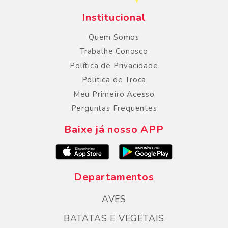
Institucional
Quem Somos
Trabalhe Conosco
Política de Privacidade
Politica de Troca
Meu Primeiro Acesso
Perguntas Frequentes
Baixe já nosso APP
Departamentos
AVES
BATATAS E VEGETAIS