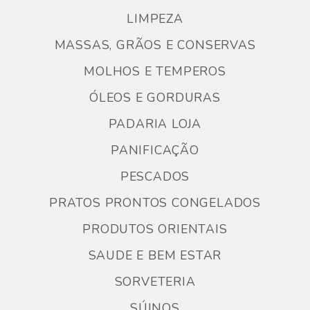
LIMPEZA
MASSAS, GRÃOS E CONSERVAS
MOLHOS E TEMPEROS
ÓLEOS E GORDURAS
PADARIA LOJA
PANIFICAÇÃO
PESCADOS
PRATOS PRONTOS CONGELADOS
PRODUTOS ORIENTAIS
SAUDE E BEM ESTAR
SORVETERIA
SÚINOS