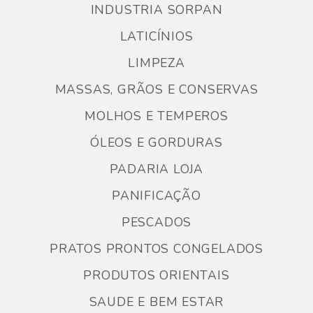
INDUSTRIA SORPAN
LATICÍNIOS
LIMPEZA
MASSAS, GRÃOS E CONSERVAS
MOLHOS E TEMPEROS
ÓLEOS E GORDURAS
PADARIA LOJA
PANIFICAÇÃO
PESCADOS
PRATOS PRONTOS CONGELADOS
PRODUTOS ORIENTAIS
SAUDE E BEM ESTAR