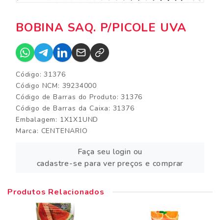
BOBINA SAQ. P/PICOLE UVA
Código: 31376
Código NCM: 39234000
Código de Barras do Produto: 31376
Código de Barras da Caixa: 31376
Embalagem: 1X1X1UND
Marca:
CENTENARIO
Faça seu login ou
cadastre-se para ver preços e comprar
Produtos Relacionados