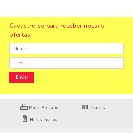
Cadastre-se para receber nossas
ofertas!
Meus Pedidos
Títulos
Notas Fiscais