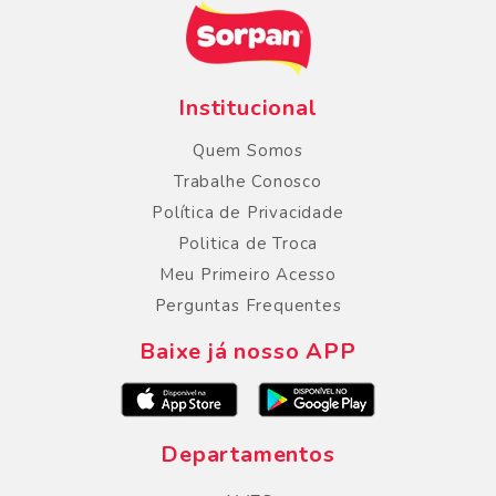
Institucional
Quem Somos
Trabalhe Conosco
Política de Privacidade
Politica de Troca
Meu Primeiro Acesso
Perguntas Frequentes
Baixe já nosso APP
Departamentos