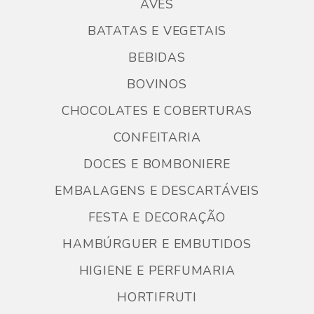
AVES
BATATAS E VEGETAIS
BEBIDAS
BOVINOS
CHOCOLATES E COBERTURAS
CONFEITARIA
DOCES E BOMBONIERE
EMBALAGENS E DESCARTÁVEIS
FESTA E DECORAÇÃO
HAMBÚRGUER E EMBUTIDOS
HIGIENE E PERFUMARIA
HORTIFRUTI