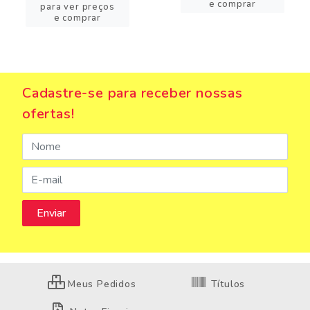
e comprar
para ver preços
e comprar
Cadastre-se para receber nossas
ofertas!
Meus Pedidos
Títulos