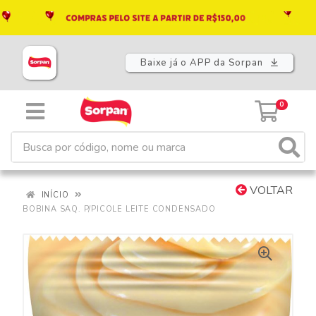
Baixe já o APP da Sorpan
0
VOLTAR
INÍCIO
BOBINA SAQ. P/PICOLE LEITE CONDENSADO