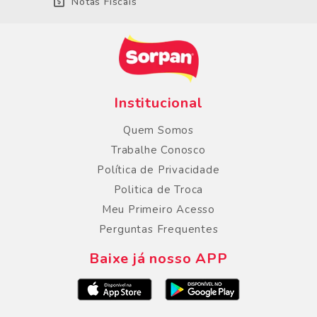
Notas Fiscais
Institucional
Quem Somos
Trabalhe Conosco
Política de Privacidade
Politica de Troca
Meu Primeiro Acesso
Perguntas Frequentes
Baixe já nosso APP