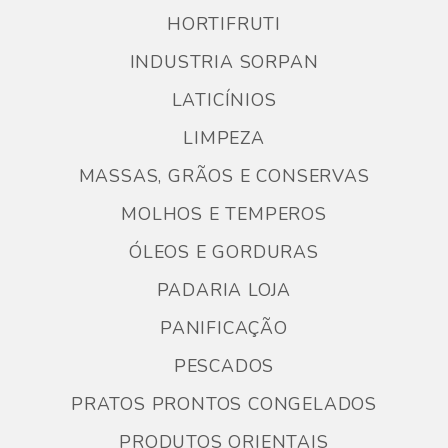
HORTIFRUTI
INDUSTRIA SORPAN
LATICÍNIOS
LIMPEZA
MASSAS, GRÃOS E CONSERVAS
MOLHOS E TEMPEROS
ÓLEOS E GORDURAS
PADARIA LOJA
PANIFICAÇÃO
PESCADOS
PRATOS PRONTOS CONGELADOS
PRODUTOS ORIENTAIS