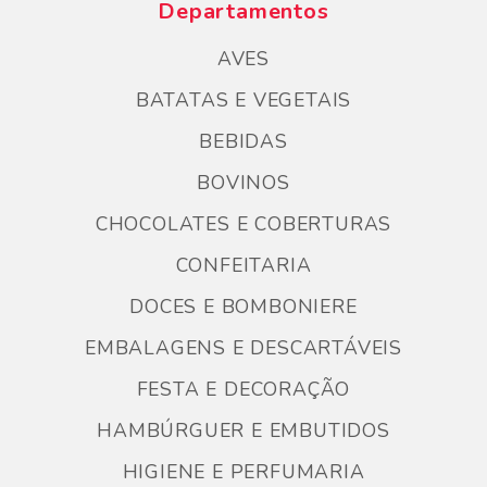
Departamentos
AVES
BATATAS E VEGETAIS
BEBIDAS
BOVINOS
CHOCOLATES E COBERTURAS
CONFEITARIA
DOCES E BOMBONIERE
EMBALAGENS E DESCARTÁVEIS
FESTA E DECORAÇÃO
HAMBÚRGUER E EMBUTIDOS
HIGIENE E PERFUMARIA