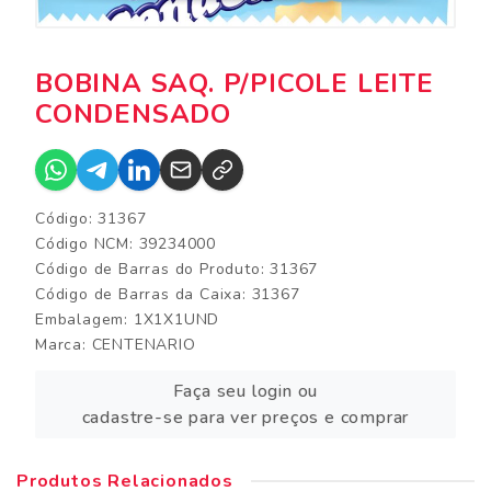
BOBINA SAQ. P/PICOLE LEITE
CONDENSADO
Código: 31367
Código NCM: 39234000
Código de Barras do Produto: 31367
Código de Barras da Caixa: 31367
Embalagem: 1X1X1UND
Marca:
CENTENARIO
Faça seu login ou
cadastre-se para ver preços e comprar
Produtos Relacionados