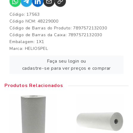
Código: 17563
Código NCM: 48229000
Código de Barras do Produto: 7897572132030
Código de Barras da Caixa: 7897572132030
Embalagem: 1X1
Marca:
HELIOSPEL
Faça seu login ou
cadastre-se para ver preços e comprar
Produtos Relacionados