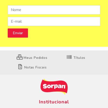
Meus Pedidos
Títulos
Notas Fiscais
Institucional