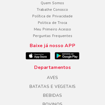
Quem Somos
Trabalhe Conosco
Política de Privacidade
Politica de Troca
Meu Primeiro Acesso
Perguntas Frequentes
Baixe já nosso APP
Departamentos
AVES
BATATAS E VEGETAIS
BEBIDAS
BOVINOS