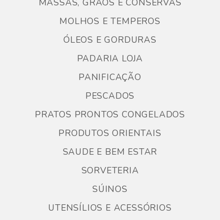
MASSAS, GRÃOS E CONSERVAS
MOLHOS E TEMPEROS
ÓLEOS E GORDURAS
PADARIA LOJA
PANIFICAÇÃO
PESCADOS
PRATOS PRONTOS CONGELADOS
PRODUTOS ORIENTAIS
SAUDE E BEM ESTAR
SORVETERIA
SÚINOS
UTENSÍLIOS E ACESSÓRIOS