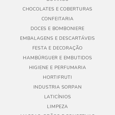
CHOCOLATES E COBERTURAS
CONFEITARIA
DOCES E BOMBONIERE
EMBALAGENS E DESCARTÁVEIS
FESTA E DECORAÇÃO
HAMBÚRGUER E EMBUTIDOS
HIGIENE E PERFUMARIA
HORTIFRUTI
INDUSTRIA SORPAN
LATICÍNIOS
LIMPEZA