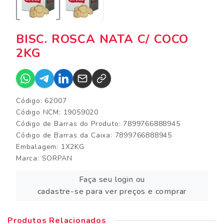
BISC. ROSCA NATA C/ COCO
2KG
Código: 62007
Código NCM: 19059020
Código de Barras do Produto: 7899766888945
Código de Barras da Caixa: 7899766888945
Embalagem: 1X2KG
Marca:
SORPAN
Faça seu login ou
cadastre-se para ver preços e comprar
Produtos Relacionados