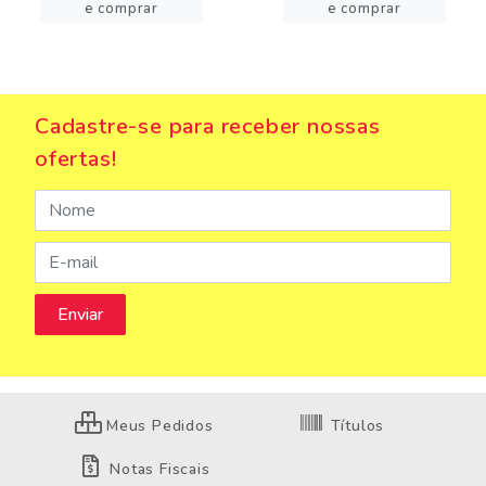
e comprar
e comprar
Cadastre-se para receber nossas
ofertas!
Meus Pedidos
Títulos
Notas Fiscais