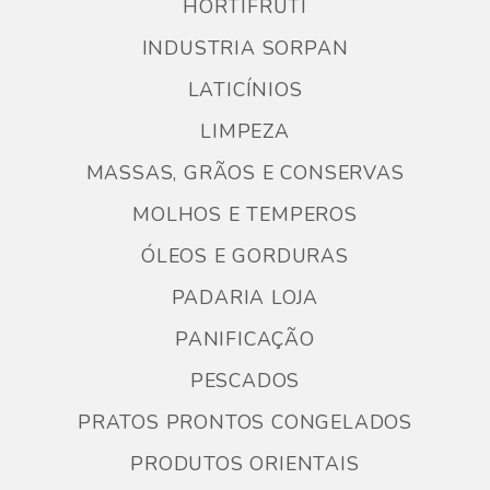
HORTIFRUTI
INDUSTRIA SORPAN
LATICÍNIOS
LIMPEZA
MASSAS, GRÃOS E CONSERVAS
MOLHOS E TEMPEROS
ÓLEOS E GORDURAS
PADARIA LOJA
PANIFICAÇÃO
PESCADOS
PRATOS PRONTOS CONGELADOS
PRODUTOS ORIENTAIS