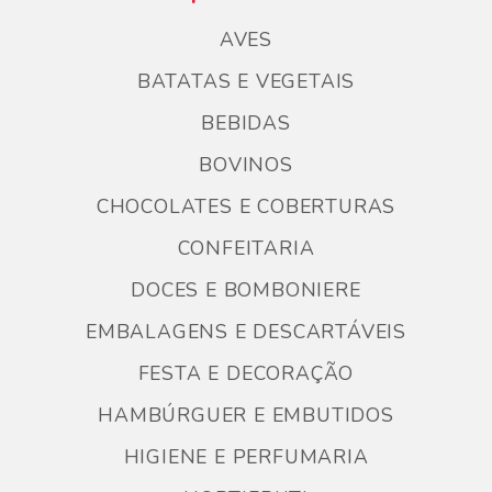
AVES
BATATAS E VEGETAIS
BEBIDAS
BOVINOS
CHOCOLATES E COBERTURAS
CONFEITARIA
DOCES E BOMBONIERE
EMBALAGENS E DESCARTÁVEIS
FESTA E DECORAÇÃO
HAMBÚRGUER E EMBUTIDOS
HIGIENE E PERFUMARIA