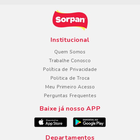
Institucional
Quem Somos
Trabalhe Conosco
Política de Privacidade
Politica de Troca
Meu Primeiro Acesso
Perguntas Frequentes
Baixe já nosso APP
Departamentos