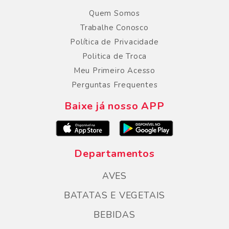
Quem Somos
Trabalhe Conosco
Política de Privacidade
Politica de Troca
Meu Primeiro Acesso
Perguntas Frequentes
Baixe já nosso APP
Departamentos
AVES
BATATAS E VEGETAIS
BEBIDAS