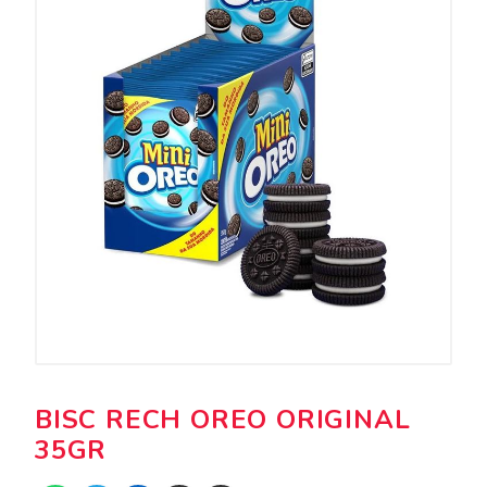
BISC RECH OREO ORIGINAL
35GR