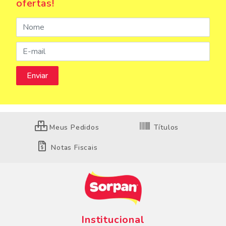
ofertas!
Meus Pedidos
Títulos
Notas Fiscais
Institucional