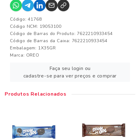
Código: 41768
Código NCM: 19053100
Código de Barras do Produto: 7622210933454
Código de Barras da Caixa: 7622210933454
Embalagem: 1X35GR
Marca:
OREO
Faça seu login ou
cadastre-se para ver preços e comprar
Produtos Relacionados