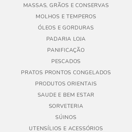
MASSAS, GRÃOS E CONSERVAS
MOLHOS E TEMPEROS
ÓLEOS E GORDURAS
PADARIA LOJA
PANIFICAÇÃO
PESCADOS
PRATOS PRONTOS CONGELADOS
PRODUTOS ORIENTAIS
SAUDE E BEM ESTAR
SORVETERIA
SÚINOS
UTENSÍLIOS E ACESSÓRIOS