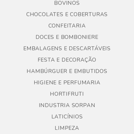
BOVINOS
CHOCOLATES E COBERTURAS
CONFEITARIA
DOCES E BOMBONIERE
EMBALAGENS E DESCARTÁVEIS
FESTA E DECORAÇÃO
HAMBÚRGUER E EMBUTIDOS
HIGIENE E PERFUMARIA
HORTIFRUTI
INDUSTRIA SORPAN
LATICÍNIOS
LIMPEZA