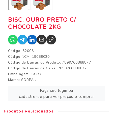
BISC. OURO PRETO C/
CHOCOLATE 2KG
Código: 62006
Código NCM: 19059020
Código de Barras do Produto: 7899766888877
Código de Barras da Caixa: 7899766888877
Embalagem: 1X2KG
Marca:
SORPAN
Faça seu login ou
cadastre-se para ver preços e comprar
Produtos Relacionados