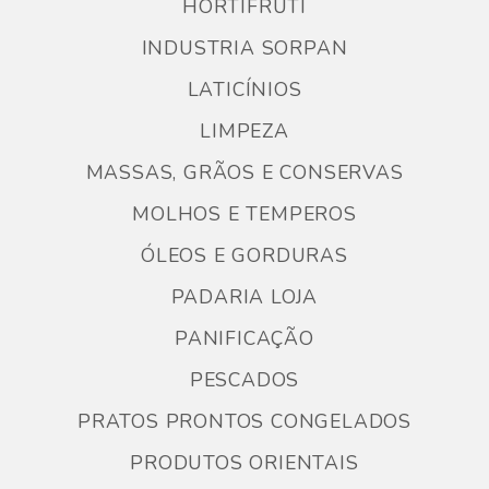
HORTIFRUTI
INDUSTRIA SORPAN
LATICÍNIOS
LIMPEZA
MASSAS, GRÃOS E CONSERVAS
MOLHOS E TEMPEROS
ÓLEOS E GORDURAS
PADARIA LOJA
PANIFICAÇÃO
PESCADOS
PRATOS PRONTOS CONGELADOS
PRODUTOS ORIENTAIS