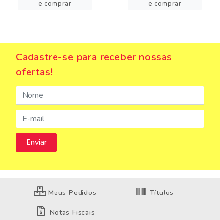
e comprar
e comprar
Cadastre-se para receber nossas
ofertas!
Meus Pedidos
Títulos
Notas Fiscais