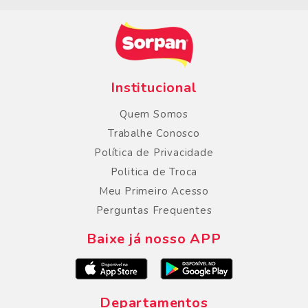
Institucional
Quem Somos
Trabalhe Conosco
Política de Privacidade
Politica de Troca
Meu Primeiro Acesso
Perguntas Frequentes
Baixe já nosso APP
Departamentos