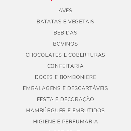
AVES
BATATAS E VEGETAIS
BEBIDAS
BOVINOS
CHOCOLATES E COBERTURAS
CONFEITARIA
DOCES E BOMBONIERE
EMBALAGENS E DESCARTÁVEIS
FESTA E DECORAÇÃO
HAMBÚRGUER E EMBUTIDOS
HIGIENE E PERFUMARIA