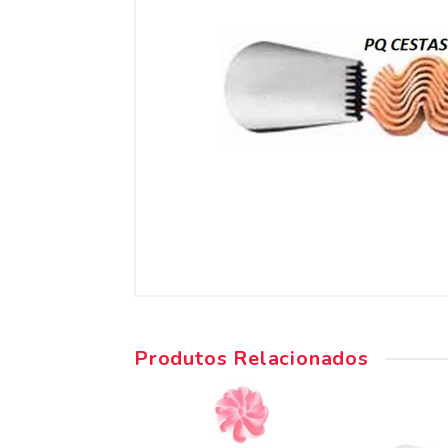
Produtos Relacionados