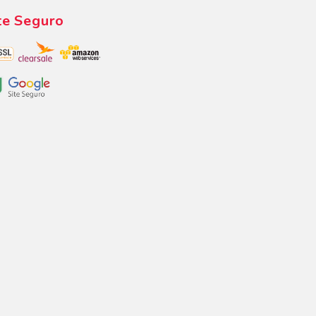
te Seguro