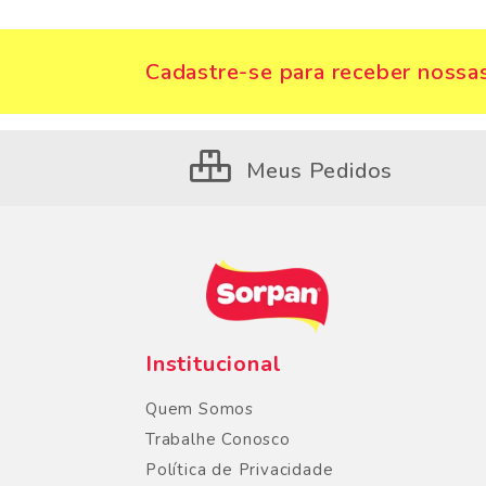
Cadastre-se para receber nossas
Meus Pedidos
Institucional
Quem Somos
Trabalhe Conosco
Política de Privacidade