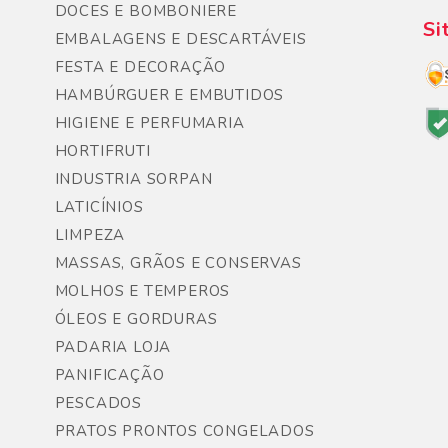
DOCES E BOMBONIERE
Si
EMBALAGENS E DESCARTÁVEIS
FESTA E DECORAÇÃO
HAMBÚRGUER E EMBUTIDOS
HIGIENE E PERFUMARIA
HORTIFRUTI
INDUSTRIA SORPAN
LATICÍNIOS
LIMPEZA
MASSAS, GRÃOS E CONSERVAS
MOLHOS E TEMPEROS
ÓLEOS E GORDURAS
PADARIA LOJA
PANIFICAÇÃO
PESCADOS
PRATOS PRONTOS CONGELADOS