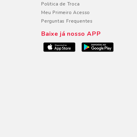
Politica de Troca
Meu Primeiro Acesso
Perguntas Frequentes
Baixe já nosso APP