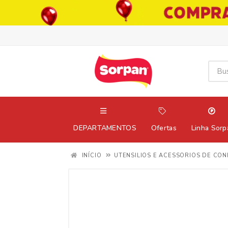
DEPARTAMENTOS
Ofertas
Linha Sorp
INÍCIO
UTENSILIOS E ACESSORIOS DE CON