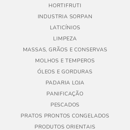
HORTIFRUTI
INDUSTRIA SORPAN
LATICÍNIOS
LIMPEZA
MASSAS, GRÃOS E CONSERVAS
MOLHOS E TEMPEROS
ÓLEOS E GORDURAS
PADARIA LOJA
PANIFICAÇÃO
PESCADOS
PRATOS PRONTOS CONGELADOS
PRODUTOS ORIENTAIS