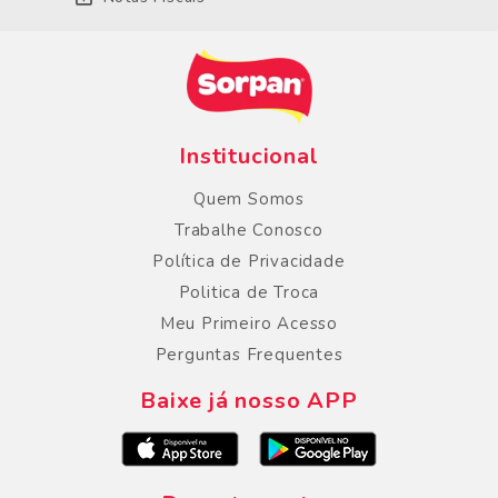
Institucional
Quem Somos
Trabalhe Conosco
Política de Privacidade
Politica de Troca
Meu Primeiro Acesso
Perguntas Frequentes
Baixe já nosso APP