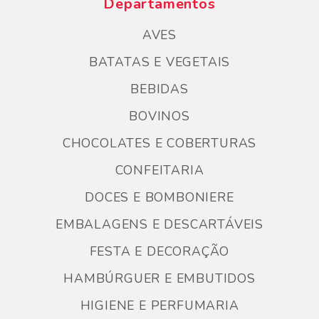
Departamentos
AVES
BATATAS E VEGETAIS
BEBIDAS
BOVINOS
CHOCOLATES E COBERTURAS
CONFEITARIA
DOCES E BOMBONIERE
EMBALAGENS E DESCARTÁVEIS
FESTA E DECORAÇÃO
HAMBÚRGUER E EMBUTIDOS
HIGIENE E PERFUMARIA