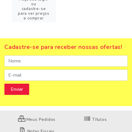
ou
cadastre-se
para ver preços
e comprar
Cadastre-se para receber nossas ofertas!
Meus Pedidos
Títulos
Notas Fiscais