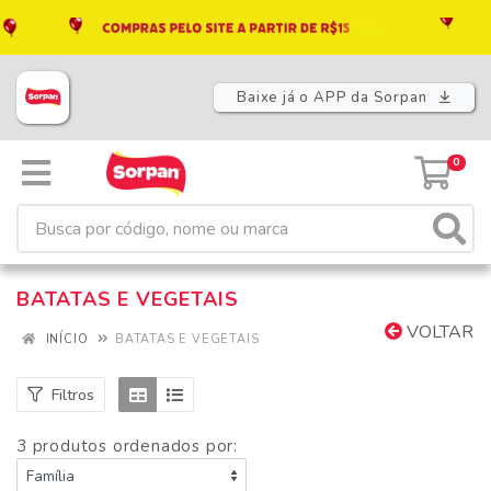
Baixe já o APP da Sorpan
0
BATATAS E VEGETAIS
VOLTAR
INÍCIO
BATATAS E VEGETAIS
Filtros
3 produtos ordenados por: