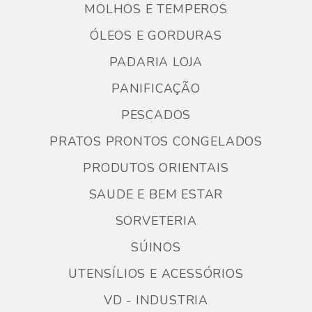
MOLHOS E TEMPEROS
ÓLEOS E GORDURAS
PADARIA LOJA
PANIFICAÇÃO
PESCADOS
PRATOS PRONTOS CONGELADOS
PRODUTOS ORIENTAIS
SAUDE E BEM ESTAR
SORVETERIA
SÚINOS
UTENSÍLIOS E ACESSÓRIOS
VD - INDUSTRIA