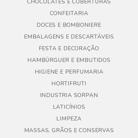
CHOCOLATES E COBERTURAS
CONFEITARIA
DOCES E BOMBONIERE
EMBALAGENS E DESCARTÁVEIS
FESTA E DECORAÇÃO
HAMBÚRGUER E EMBUTIDOS
HIGIENE E PERFUMARIA
HORTIFRUTI
INDUSTRIA SORPAN
LATICÍNIOS
LIMPEZA
MASSAS, GRÃOS E CONSERVAS