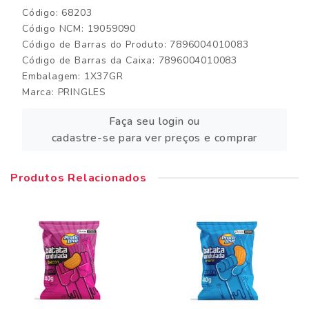
Código: 68203
Código NCM: 19059090
Código de Barras do Produto: 7896004010083
Código de Barras da Caixa: 7896004010083
Embalagem: 1X37GR
Marca:
PRINGLES
Faça seu login ou
cadastre-se para ver preços e comprar
Produtos Relacionados