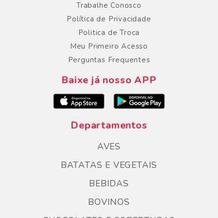
Trabalhe Conosco
Política de Privacidade
Politica de Troca
Meu Primeiro Acesso
Perguntas Frequentes
Baixe já nosso APP
Departamentos
AVES
BATATAS E VEGETAIS
BEBIDAS
BOVINOS