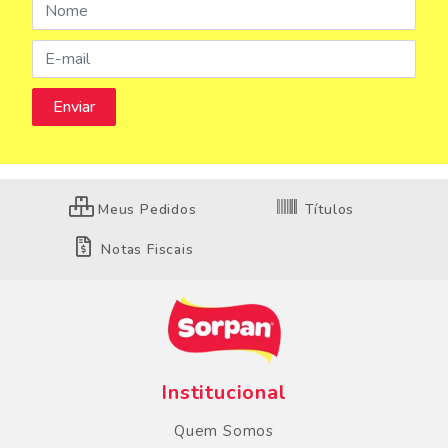
Meus Pedidos
Títulos
Notas Fiscais
Institucional
Quem Somos