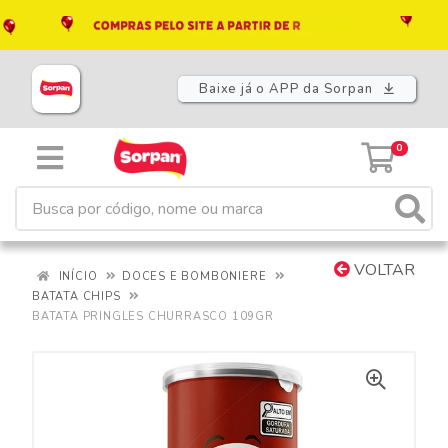
Baixe já o APP da Sorpan
0
VOLTAR
INÍCIO
DOCES E BOMBONIERE
BATATA CHIPS
BATATA PRINGLES CHURRASCO 109GR