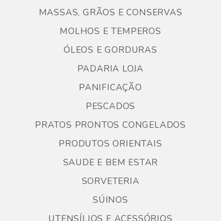
MASSAS, GRÃOS E CONSERVAS
MOLHOS E TEMPEROS
ÓLEOS E GORDURAS
PADARIA LOJA
PANIFICAÇÃO
PESCADOS
PRATOS PRONTOS CONGELADOS
PRODUTOS ORIENTAIS
SAUDE E BEM ESTAR
SORVETERIA
SÚINOS
UTENSÍLIOS E ACESSÓRIOS