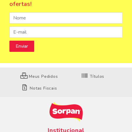
ofertas!
Meus Pedidos
Títulos
Notas Fiscais
Institucional