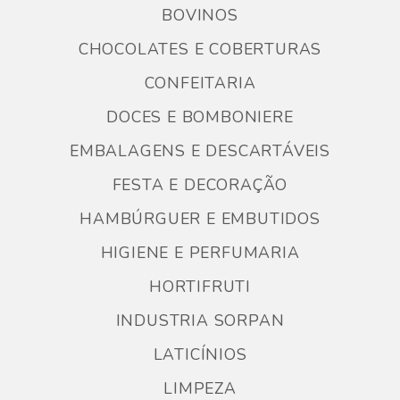
BOVINOS
CHOCOLATES E COBERTURAS
CONFEITARIA
DOCES E BOMBONIERE
EMBALAGENS E DESCARTÁVEIS
FESTA E DECORAÇÃO
HAMBÚRGUER E EMBUTIDOS
HIGIENE E PERFUMARIA
HORTIFRUTI
INDUSTRIA SORPAN
LATICÍNIOS
LIMPEZA