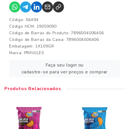
Código: 56494
Código NCM: 19059090
Código de Barras do Produto: 7896004006406
Código de Barras da Caixa: 7896004006406
Embalagem: 1X109GR
Marca:
PRINGLES
Faça seu login ou
cadastre-se para ver preços e comprar
Produtos Relacionados