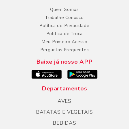
Quem Somos
Trabalhe Conosco
Política de Privacidade
Politica de Troca
Meu Primeiro Acesso
Perguntas Frequentes
Baixe já nosso APP
Departamentos
AVES
BATATAS E VEGETAIS
BEBIDAS