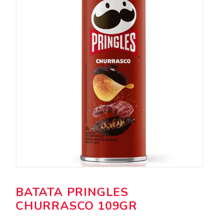
BATATA PRINGLES
CHURRASCO 109GR