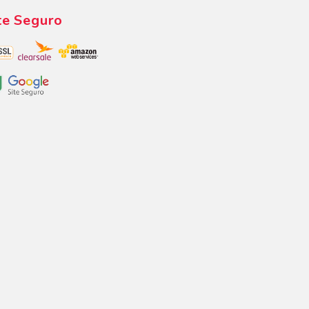
te Seguro