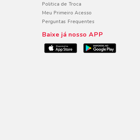
Politica de Troca
Meu Primeiro Acesso
Perguntas Frequentes
Baixe já nosso APP