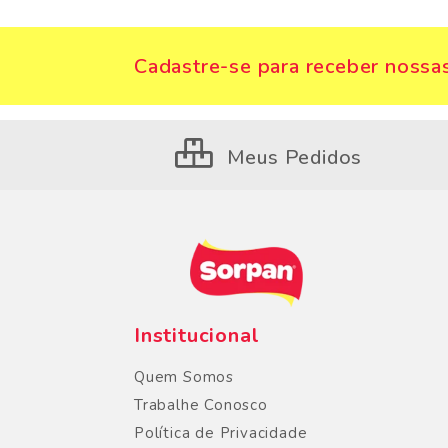
Cadastre-se para receber nossas
Meus Pedidos
Institucional
Quem Somos
Trabalhe Conosco
Política de Privacidade