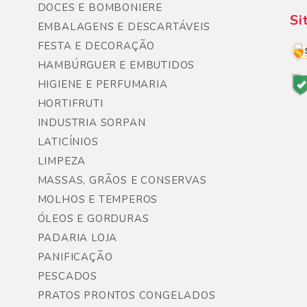
DOCES E BOMBONIERE
Si
EMBALAGENS E DESCARTÁVEIS
FESTA E DECORAÇÃO
HAMBÚRGUER E EMBUTIDOS
HIGIENE E PERFUMARIA
HORTIFRUTI
INDUSTRIA SORPAN
LATICÍNIOS
LIMPEZA
MASSAS, GRÃOS E CONSERVAS
MOLHOS E TEMPEROS
ÓLEOS E GORDURAS
PADARIA LOJA
PANIFICAÇÃO
PESCADOS
PRATOS PRONTOS CONGELADOS