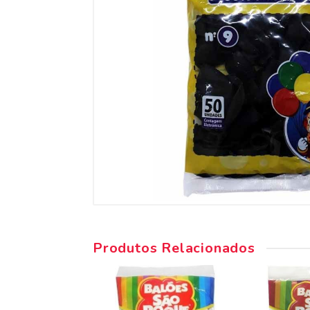
Produtos Relacionados