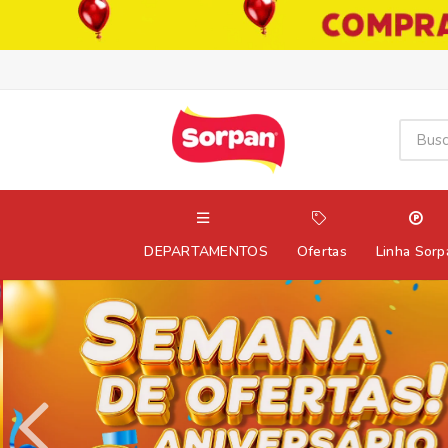
DEPARTAMENTOS
Ofertas
Linha Sorp