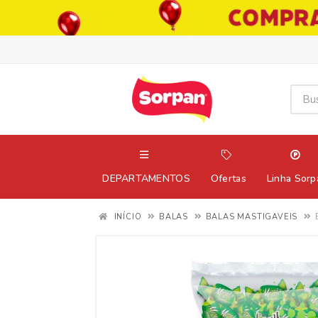
DEPARTAMENTOS
Ofertas
Linha Sorp
INÍCIO
BALAS
BALAS MASTIGAVEIS