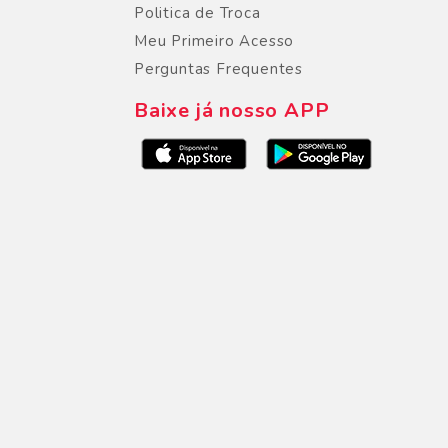
Politica de Troca
Meu Primeiro Acesso
Perguntas Frequentes
Baixe já nosso APP