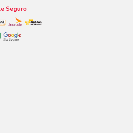
te Seguro