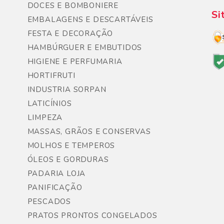
DOCES E BOMBONIERE
Si
EMBALAGENS E DESCARTÁVEIS
FESTA E DECORAÇÃO
HAMBÚRGUER E EMBUTIDOS
HIGIENE E PERFUMARIA
HORTIFRUTI
INDUSTRIA SORPAN
LATICÍNIOS
LIMPEZA
MASSAS, GRÃOS E CONSERVAS
MOLHOS E TEMPEROS
ÓLEOS E GORDURAS
PADARIA LOJA
PANIFICAÇÃO
PESCADOS
PRATOS PRONTOS CONGELADOS