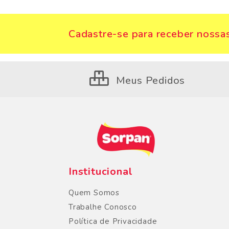
Cadastre-se para receber nossas
Meus Pedidos
Institucional
Quem Somos
Trabalhe Conosco
Política de Privacidade