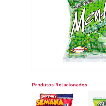
Produtos Relacionados