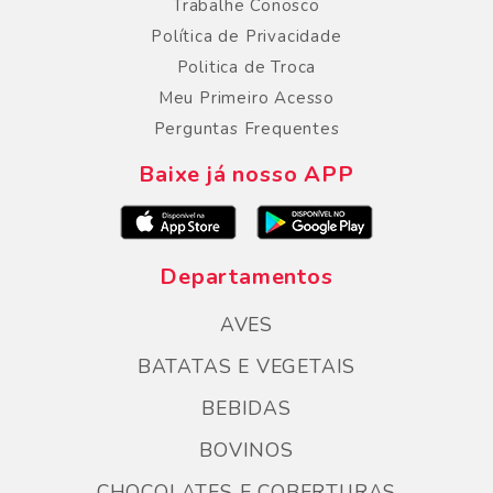
Trabalhe Conosco
Política de Privacidade
Politica de Troca
Meu Primeiro Acesso
Perguntas Frequentes
Baixe já nosso APP
Departamentos
AVES
BATATAS E VEGETAIS
BEBIDAS
BOVINOS
CHOCOLATES E COBERTURAS