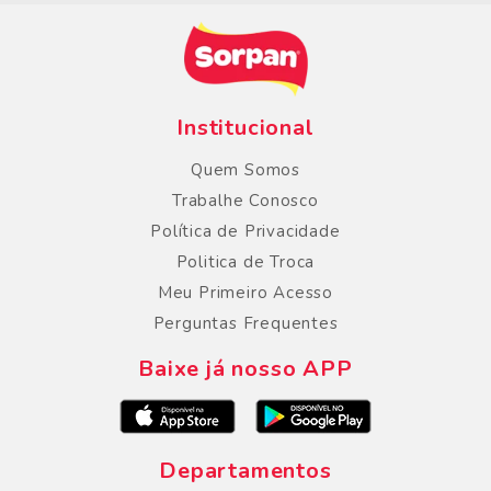
Institucional
Quem Somos
Trabalhe Conosco
Política de Privacidade
Politica de Troca
Meu Primeiro Acesso
Perguntas Frequentes
Baixe já nosso APP
Departamentos