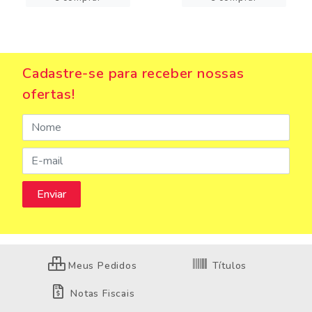
Cadastre-se para receber nossas
ofertas!
Meus Pedidos
Títulos
Notas Fiscais