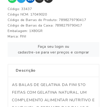
Código: 33437
Código NCM: 17049020
Código de Barras do Produto: 7898279790417
Código de Barras da Caixa: 7898279790417
Embalagem: 1X80GR
Marca:
FINI
Faça seu login ou
cadastre-se para ver preços e comprar
Descrição
AS BALAS DE GELATINA DA FINI S?O
FEITAS COM GELATINA NATURAL, UM
COMPLEMENTO ALIMENTAR NUTRITIVO E