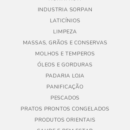
INDUSTRIA SORPAN
LATICÍNIOS
LIMPEZA
MASSAS, GRÃOS E CONSERVAS
MOLHOS E TEMPEROS
ÓLEOS E GORDURAS
PADARIA LOJA
PANIFICAÇÃO
PESCADOS
PRATOS PRONTOS CONGELADOS
PRODUTOS ORIENTAIS