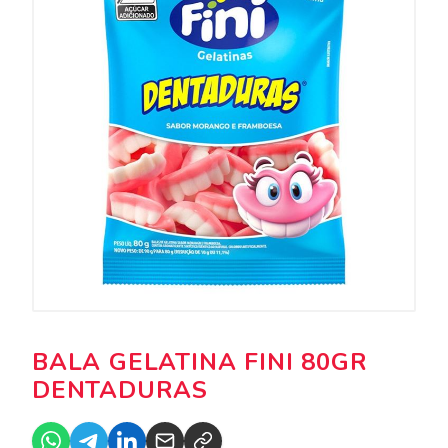
BALA GELATINA FINI 80GR
DENTADURAS