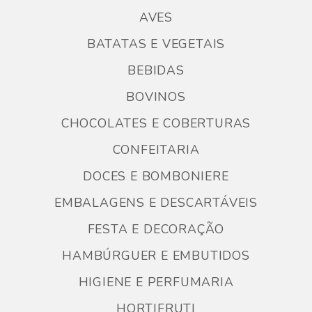
AVES
BATATAS E VEGETAIS
BEBIDAS
BOVINOS
CHOCOLATES E COBERTURAS
CONFEITARIA
DOCES E BOMBONIERE
EMBALAGENS E DESCARTÁVEIS
FESTA E DECORAÇÃO
HAMBÚRGUER E EMBUTIDOS
HIGIENE E PERFUMARIA
HORTIFRUTI