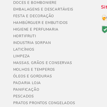
DOCES E BOMBONIERE
Si
EMBALAGENS E DESCARTÁVEIS
FESTA E DECORAÇÃO
HAMBÚRGUER E EMBUTIDOS
HIGIENE E PERFUMARIA
HORTIFRUTI
INDUSTRIA SORPAN
LATICÍNIOS
LIMPEZA
MASSAS, GRÃOS E CONSERVAS
MOLHOS E TEMPEROS
ÓLEOS E GORDURAS
PADARIA LOJA
PANIFICAÇÃO
PESCADOS
PRATOS PRONTOS CONGELADOS