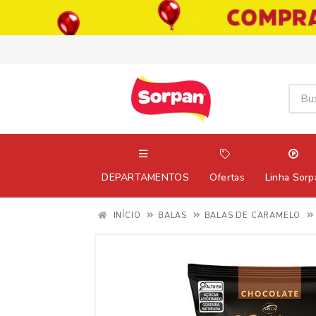
DEPARTAMENTOS
Ofertas
Linha Sorp
INÍCIO
BALAS
BALAS DE CARAMELO