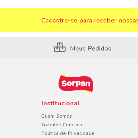
Cadastre-se para receber nossas
Meus Pedidos
Institucional
Quem Somos
Trabalhe Conosco
Política de Privacidade