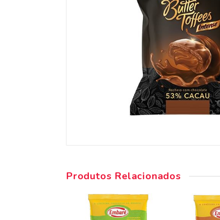
Produtos Relacionados