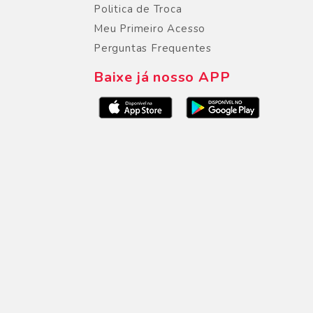
Politica de Troca
Meu Primeiro Acesso
Perguntas Frequentes
Baixe já nosso APP