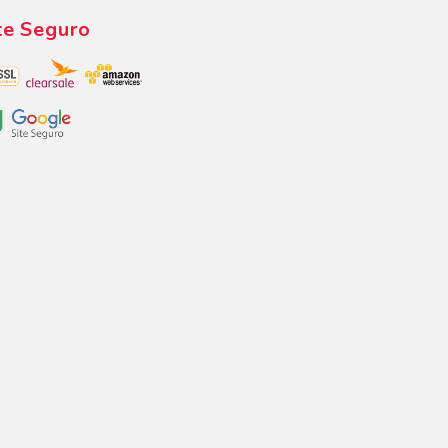
te Seguro