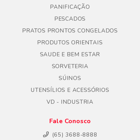
PANIFICAÇÃO
PESCADOS
PRATOS PRONTOS CONGELADOS
PRODUTOS ORIENTAIS
SAUDE E BEM ESTAR
SORVETERIA
SÚINOS
UTENSÍLIOS E ACESSÓRIOS
VD - INDUSTRIA
Fale Conosco
(65) 3688-8888