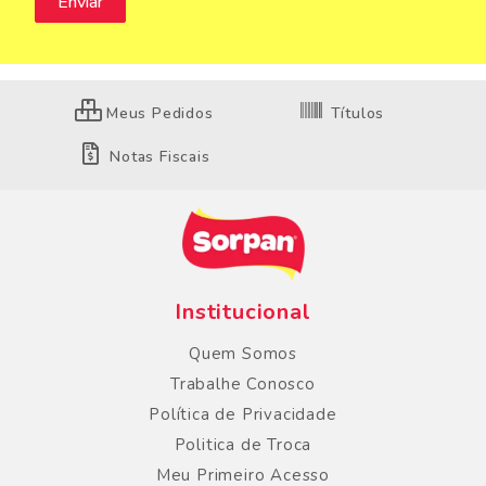
Meus Pedidos
Títulos
Notas Fiscais
Institucional
Quem Somos
Trabalhe Conosco
Política de Privacidade
Politica de Troca
Meu Primeiro Acesso