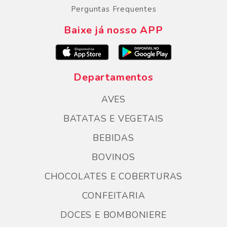
Perguntas Frequentes
Baixe já nosso APP
Departamentos
AVES
BATATAS E VEGETAIS
BEBIDAS
BOVINOS
CHOCOLATES E COBERTURAS
CONFEITARIA
DOCES E BOMBONIERE