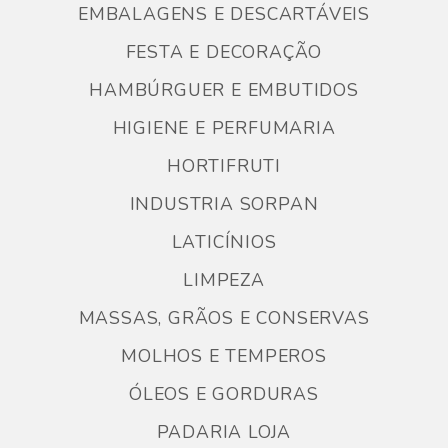
EMBALAGENS E DESCARTÁVEIS
FESTA E DECORAÇÃO
HAMBÚRGUER E EMBUTIDOS
HIGIENE E PERFUMARIA
HORTIFRUTI
INDUSTRIA SORPAN
LATICÍNIOS
LIMPEZA
MASSAS, GRÃOS E CONSERVAS
MOLHOS E TEMPEROS
ÓLEOS E GORDURAS
PADARIA LOJA