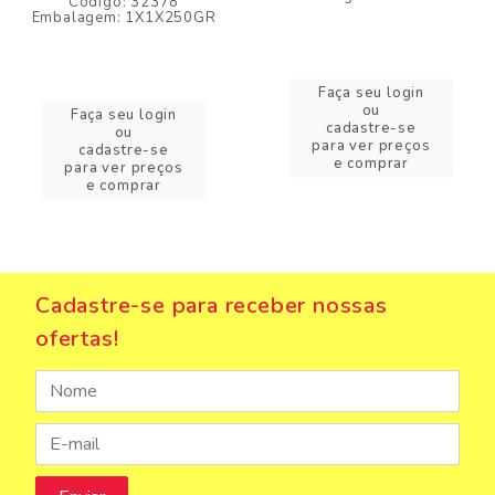
Código: 32378
Embalagem: 1X1X250GR
Faça seu login
ou
Faça seu login
cadastre-se
ou
para ver preços
cadastre-se
e comprar
para ver preços
e comprar
Cadastre-se para receber nossas
ofertas!