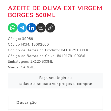
AZEITE DE OLIVA EXT VIRGEM
BORGES 500ML
Código: 39089
Código NCM: 15092000
Código de Barras do Produto: 8410179100036
Código de Barras da Caixa: 8410179100036
Embalagem: 1X12X500ML
Marca:
CARGILL
Faça seu login ou
cadastre-se para ver preços e comprar
Descrição