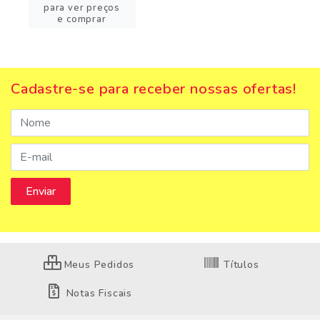
para ver preços
e comprar
Cadastre-se para receber nossas ofertas!
Meus Pedidos
Títulos
Notas Fiscais