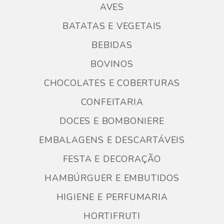
AVES
BATATAS E VEGETAIS
BEBIDAS
BOVINOS
CHOCOLATES E COBERTURAS
CONFEITARIA
DOCES E BOMBONIERE
EMBALAGENS E DESCARTÁVEIS
FESTA E DECORAÇÃO
HAMBÚRGUER E EMBUTIDOS
HIGIENE E PERFUMARIA
HORTIFRUTI