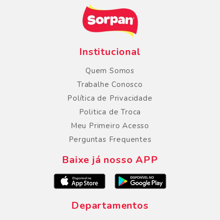
Institucional
Quem Somos
Trabalhe Conosco
Política de Privacidade
Politica de Troca
Meu Primeiro Acesso
Perguntas Frequentes
Baixe já nosso APP
Departamentos