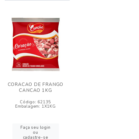
CORACAO DE FRANGO
CANCAO 1KG
Código: 62135
Embalagem: 1X1KG
Faça seu login
ou
cadastre-se