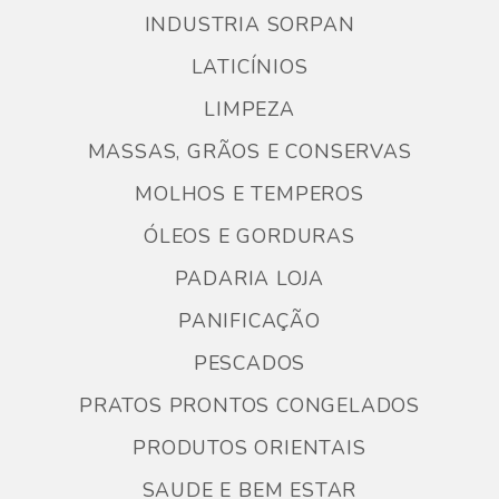
INDUSTRIA SORPAN
LATICÍNIOS
LIMPEZA
MASSAS, GRÃOS E CONSERVAS
MOLHOS E TEMPEROS
ÓLEOS E GORDURAS
PADARIA LOJA
PANIFICAÇÃO
PESCADOS
PRATOS PRONTOS CONGELADOS
PRODUTOS ORIENTAIS
SAUDE E BEM ESTAR