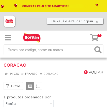
Baixe já o APP da Sorpan
0
CORACAO
VOLTAR
INÍCIO
FRANGO
CORACAO
Filtros
1 produtos ordenados por: