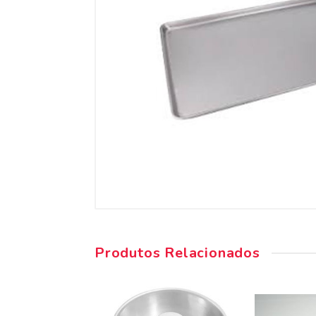
Produtos Relacionados