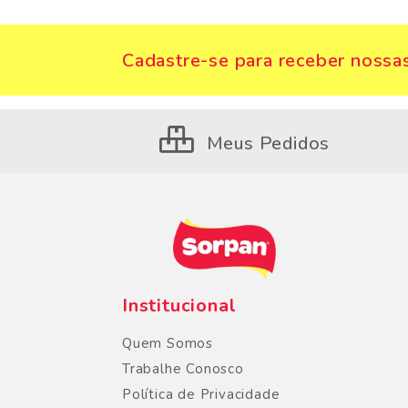
Cadastre-se para receber nossas
Meus Pedidos
Institucional
Quem Somos
Trabalhe Conosco
Política de Privacidade