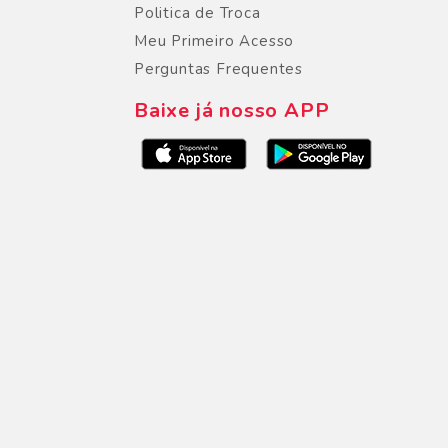
Politica de Troca
Meu Primeiro Acesso
Perguntas Frequentes
Baixe já nosso APP