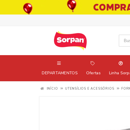
DEPARTAMENTOS
Ofertas
Linha Sorp
INÍCIO
UTENSÍLIOS E ACESSÓRIOS
FOR