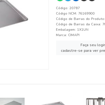
Código: 20787
Código NCM: 76169900
Código de Barras do Produt
Código de Barras da Caixa:
Embalagem: 1X1UN
Marca:
CIMAPI
Faça seu logi
cadastre-se para ver pr