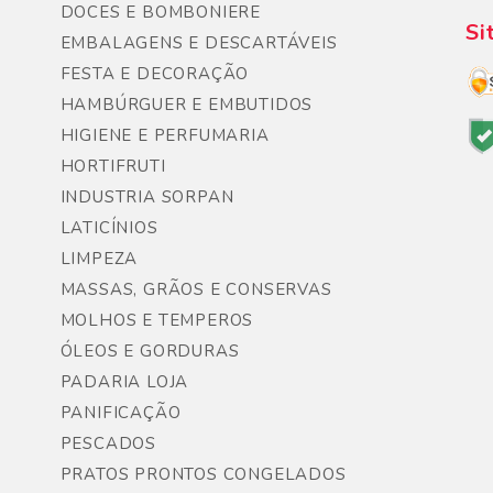
DOCES E BOMBONIERE
Si
EMBALAGENS E DESCARTÁVEIS
FESTA E DECORAÇÃO
HAMBÚRGUER E EMBUTIDOS
HIGIENE E PERFUMARIA
HORTIFRUTI
INDUSTRIA SORPAN
LATICÍNIOS
LIMPEZA
MASSAS, GRÃOS E CONSERVAS
MOLHOS E TEMPEROS
ÓLEOS E GORDURAS
PADARIA LOJA
PANIFICAÇÃO
PESCADOS
PRATOS PRONTOS CONGELADOS