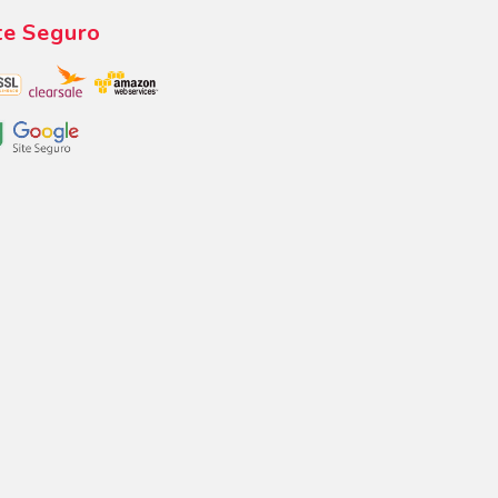
te Seguro