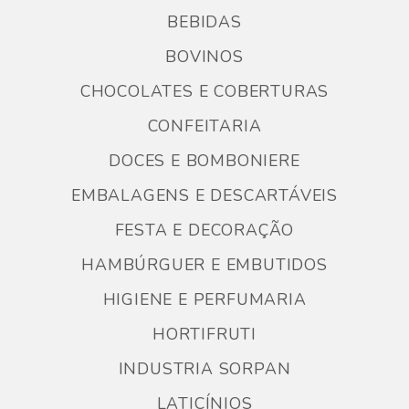
BEBIDAS
BOVINOS
CHOCOLATES E COBERTURAS
CONFEITARIA
DOCES E BOMBONIERE
EMBALAGENS E DESCARTÁVEIS
FESTA E DECORAÇÃO
HAMBÚRGUER E EMBUTIDOS
HIGIENE E PERFUMARIA
HORTIFRUTI
INDUSTRIA SORPAN
LATICÍNIOS