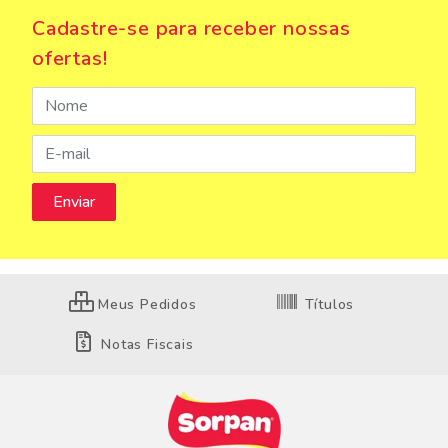
Cadastre-se para receber nossas
ofertas!
Meus Pedidos
Títulos
Notas Fiscais