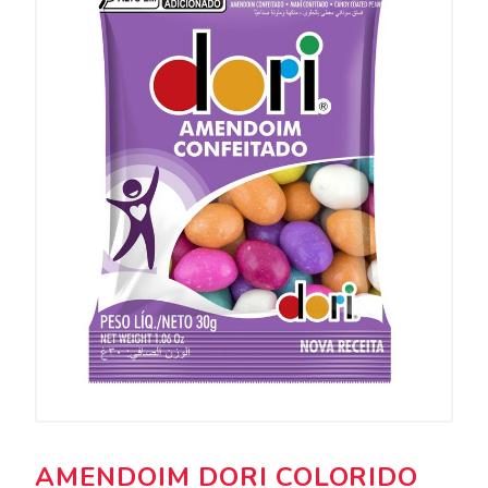
AMENDOIM DORI COLORIDO