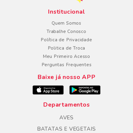
Institucional
Quem Somos
Trabalhe Conosco
Política de Privacidade
Politica de Troca
Meu Primeiro Acesso
Perguntas Frequentes
Baixe já nosso APP
Departamentos
AVES
BATATAS E VEGETAIS