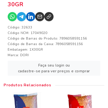
30GR
Código: 32633
Código NCM: 17049020
Código de Barras do Produto: 7896058591156
Código de Barras da Caixa: 7896058591156
Embalagem: 1X30GR
Marca:
DORI
Faça seu login ou
cadastre-se para ver preços e comprar
Produtos Relacionados