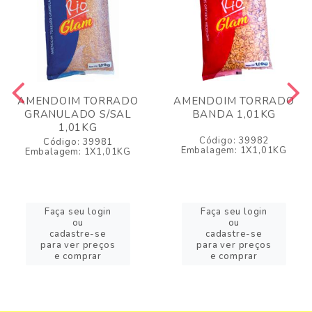
AMENDOIM TORRADO
AMENDOIM TORRADO
GRANULADO S/SAL
BANDA 1,01KG
1,01KG
Código: 39982
Código: 39981
Embalagem: 1X1,01KG
Embalagem: 1X1,01KG
Faça seu login
Faça seu login
ou
ou
cadastre-se
cadastre-se
para ver preços
para ver preços
e comprar
e comprar