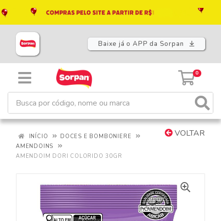
Baixe já o APP da Sorpan
0
VOLTAR
INÍCIO
DOCES E BOMBONIERE
AMENDOINS
AMENDOIM DORI COLORIDO 30GR