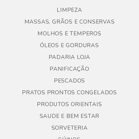
LIMPEZA
MASSAS, GRÃOS E CONSERVAS
MOLHOS E TEMPEROS
ÓLEOS E GORDURAS
PADARIA LOJA
PANIFICAÇÃO
PESCADOS
PRATOS PRONTOS CONGELADOS
PRODUTOS ORIENTAIS
SAUDE E BEM ESTAR
SORVETERIA