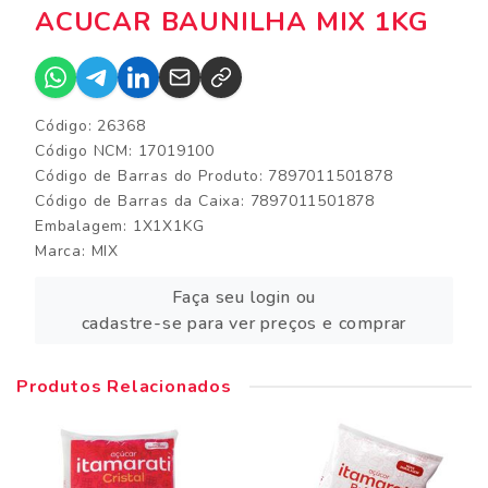
ACUCAR BAUNILHA MIX 1KG
Código: 26368
Código NCM: 17019100
Código de Barras do Produto: 7897011501878
Código de Barras da Caixa: 7897011501878
Embalagem: 1X1X1KG
Marca:
MIX
Faça seu login ou
cadastre-se para ver preços e comprar
Produtos Relacionados