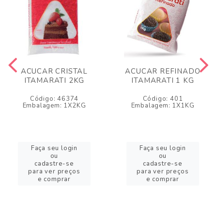
ACUCAR CRISTAL
ACUCAR REFINADO
ITAMARATI 2KG
ITAMARATI 1 KG
Código: 46374
Código: 401
Embalagem: 1X2KG
Embalagem: 1X1KG
Faça seu login
Faça seu login
ou
ou
cadastre-se
cadastre-se
para ver preços
para ver preços
e comprar
e comprar