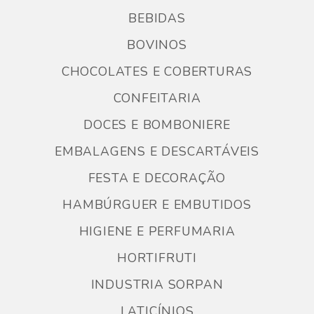
BEBIDAS
BOVINOS
CHOCOLATES E COBERTURAS
CONFEITARIA
DOCES E BOMBONIERE
EMBALAGENS E DESCARTÁVEIS
FESTA E DECORAÇÃO
HAMBÚRGUER E EMBUTIDOS
HIGIENE E PERFUMARIA
HORTIFRUTI
INDUSTRIA SORPAN
LATICÍNIOS