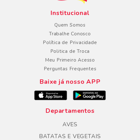
Institucional
Quem Somos
Trabalhe Conosco
Política de Privacidade
Politica de Troca
Meu Primeiro Acesso
Perguntas Frequentes
Baixe já nosso APP
Departamentos
AVES
BATATAS E VEGETAIS