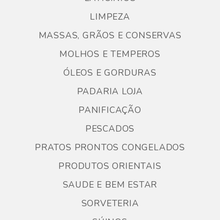
LIMPEZA
MASSAS, GRÃOS E CONSERVAS
MOLHOS E TEMPEROS
ÓLEOS E GORDURAS
PADARIA LOJA
PANIFICAÇÃO
PESCADOS
PRATOS PRONTOS CONGELADOS
PRODUTOS ORIENTAIS
SAUDE E BEM ESTAR
SORVETERIA