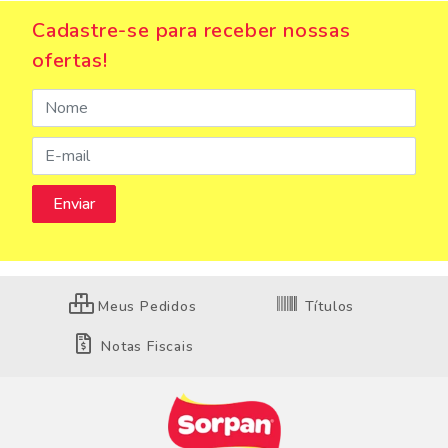
Cadastre-se para receber nossas
ofertas!
Meus Pedidos
Títulos
Notas Fiscais