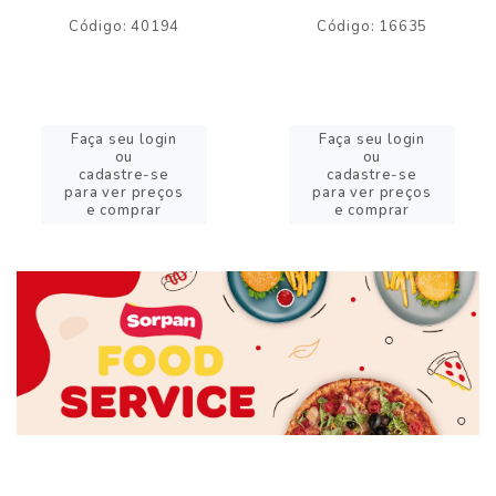
Código: 40194
Código: 16635
Faça seu login
Faça seu login
ou
ou
cadastre-se
cadastre-se
para ver preços
para ver preços
e comprar
e comprar