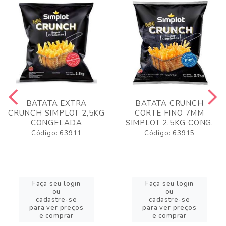
BATATA EXTRA
BATATA CRUNCH
CRUNCH SIMPLOT 2,5KG
CORTE FINO 7MM
CONGELADA
SIMPLOT 2,5KG CONG.
Código: 63911
Código: 63915
Faça seu login
Faça seu login
ou
ou
cadastre-se
cadastre-se
para ver preços
para ver preços
e comprar
e comprar