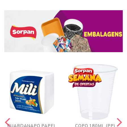
GUARDANAPO PAPEL
COPO 180ML (PP)