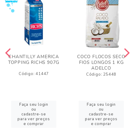
CHANTILLY AMERICA
COCO FLOCOS SECO
TOPPING RICHS 907G
FIOS LONGOS 1 KG
ADELCO
Código: 41447
Código: 25448
Faça seu login
Faça seu login
ou
ou
cadastre-se
cadastre-se
para ver preços
para ver preços
e comprar
e comprar