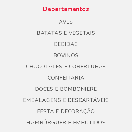
Departamentos
AVES
BATATAS E VEGETAIS
BEBIDAS
BOVINOS
CHOCOLATES E COBERTURAS
CONFEITARIA
DOCES E BOMBONIERE
EMBALAGENS E DESCARTÁVEIS
FESTA E DECORAÇÃO
HAMBÚRGUER E EMBUTIDOS