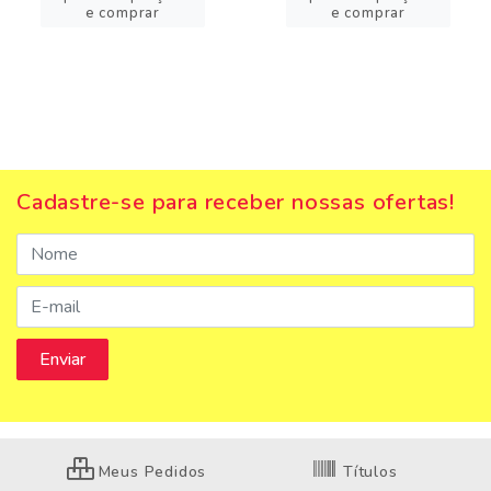
e comprar
e comprar
Cadastre-se para receber nossas ofertas!
Meus Pedidos
Títulos