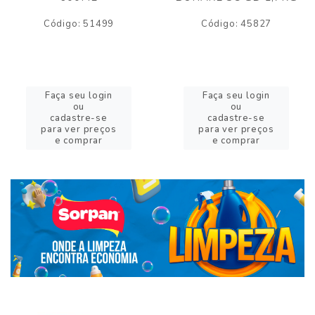
Código: 51499
Código: 45827
Faça seu login
Faça seu login
ou
ou
cadastre-se
cadastre-se
para ver preços
para ver preços
e comprar
e comprar