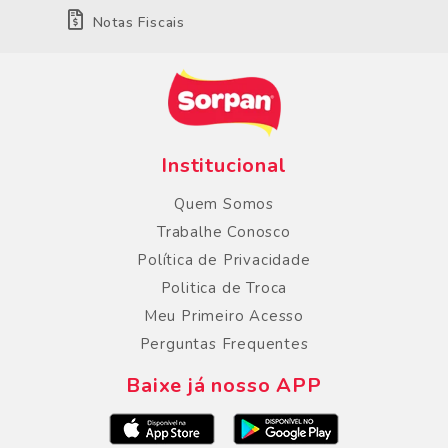
Notas Fiscais
Institucional
Quem Somos
Trabalhe Conosco
Política de Privacidade
Politica de Troca
Meu Primeiro Acesso
Perguntas Frequentes
Baixe já nosso APP