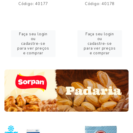
Código: 40177
Código: 40178
Faça seu login
Faça seu login
ou
ou
cadastre-se
cadastre-se
para ver preços
para ver preços
e comprar
e comprar