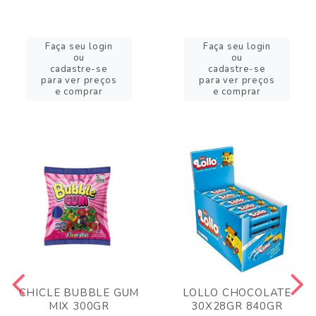
Faça seu login
Faça seu login
ou
ou
cadastre-se
cadastre-se
para ver preços
para ver preços
e comprar
e comprar
CHICLE BUBBLE GUM
LOLLO CHOCOLATE
MIX 300GR
30X28GR 840GR