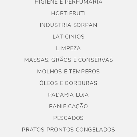
HIGIENE E PERFUMARIA
HORTIFRUTI
INDUSTRIA SORPAN
LATICÍNIOS
LIMPEZA
MASSAS, GRÃOS E CONSERVAS
MOLHOS E TEMPEROS
ÓLEOS E GORDURAS
PADARIA LOJA
PANIFICAÇÃO
PESCADOS
PRATOS PRONTOS CONGELADOS