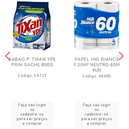
SABAO P. TIXAN YPE
PAPEL HIG BIANCO
PRIM SACHE 800G
F.SIMP NEUTRO 60M
4UN
Código: 54731
Código: 48485
Faça seu login
Faça seu login
ou
ou
cadastre-se
cadastre-se
para ver preços
para ver preços
e comprar
e comprar