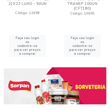
21X22 LUXO - 50UN
TRANSP 100UN
(CFT180)
Código: 12698
Código: 10605
Faça seu login
Faça seu login
ou
ou
cadastre-se
cadastre-se
para ver preços
para ver preços
e comprar
e comprar