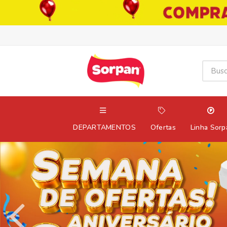
DEPARTAMENTOS
Ofertas
Linha Sorp