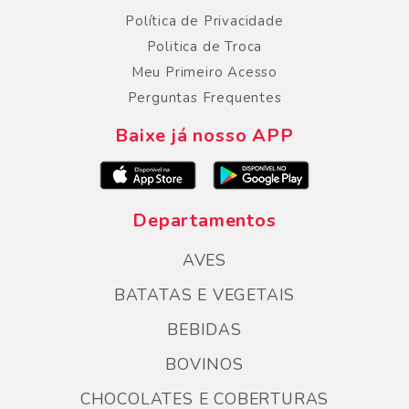
Política de Privacidade
Politica de Troca
Meu Primeiro Acesso
Perguntas Frequentes
Baixe já nosso APP
Departamentos
AVES
BATATAS E VEGETAIS
BEBIDAS
BOVINOS
CHOCOLATES E COBERTURAS