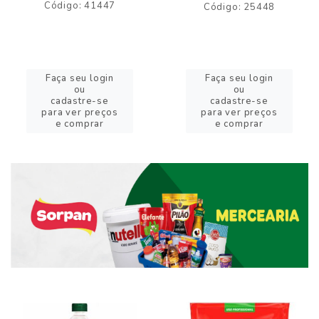
Código: 41447
Código: 25448
Faça seu login
Faça seu login
ou
ou
cadastre-se
cadastre-se
para ver preços
para ver preços
e comprar
e comprar