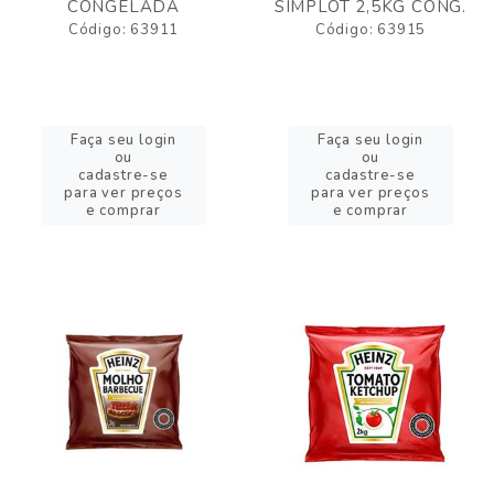
CONGELADA
SIMPLOT 2,5KG CONG.
Código: 63911
Código: 63915
Faça seu login
Faça seu login
ou
ou
cadastre-se
cadastre-se
para ver preços
para ver preços
e comprar
e comprar