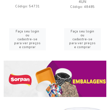
4UN
Código: 54731
Código: 48485
Faça seu login
Faça seu login
ou
ou
cadastre-se
cadastre-se
para ver preços
para ver preços
e comprar
e comprar