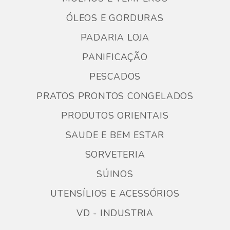
ÓLEOS E GORDURAS
PADARIA LOJA
PANIFICAÇÃO
PESCADOS
PRATOS PRONTOS CONGELADOS
PRODUTOS ORIENTAIS
SAUDE E BEM ESTAR
SORVETERIA
SÚINOS
UTENSÍLIOS E ACESSÓRIOS
VD - INDUSTRIA