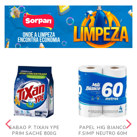
SABAO P. TIXAN YPE
PAPEL HIG BIANCO
PRIM SACHE 800G
F.SIMP NEUTRO 60M