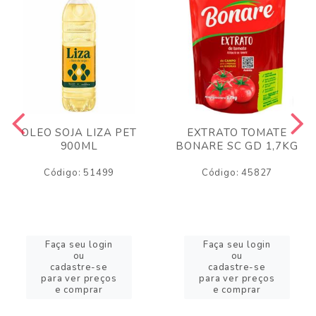
OLEO SOJA LIZA PET
EXTRATO TOMATE
900ML
BONARE SC GD 1,7KG
Código: 51499
Código: 45827
Faça seu login
Faça seu login
ou
ou
cadastre-se
cadastre-se
para ver preços
para ver preços
e comprar
e comprar