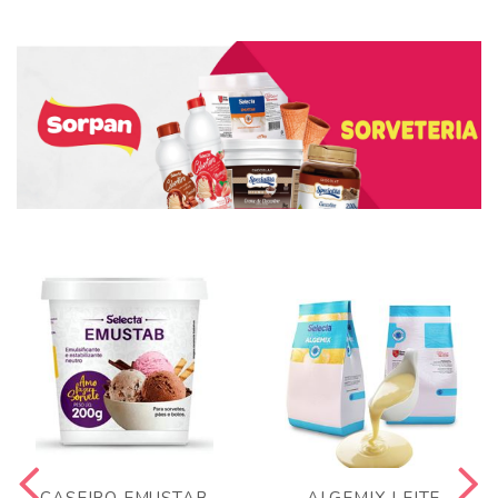
CASEIRO EMUSTAB
ALGEMIX LEITE