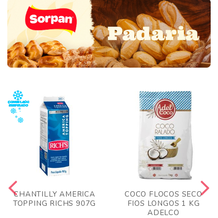
CHANTILLY AMERICA
COCO FLOCOS SECO
TOPPING RICHS 907G
FIOS LONGOS 1 KG
ADELCO