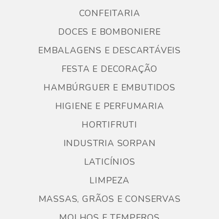
CONFEITARIA
DOCES E BOMBONIERE
EMBALAGENS E DESCARTÁVEIS
FESTA E DECORAÇÃO
HAMBÚRGUER E EMBUTIDOS
HIGIENE E PERFUMARIA
HORTIFRUTI
INDUSTRIA SORPAN
LATICÍNIOS
LIMPEZA
MASSAS, GRÃOS E CONSERVAS
MOLHOS E TEMPEROS