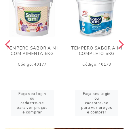
TEMPERO SABOR A MI
TEMPERO SABOR A MI
COM PIMENTA 5KG
COMPLETO 5KG
Código: 40177
Código: 40178
Faça seu login
Faça seu login
ou
ou
cadastre-se
cadastre-se
para ver preços
para ver preços
e comprar
e comprar