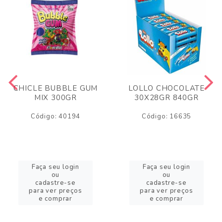
CHICLE BUBBLE GUM
LOLLO CHOCOLATE
MIX 300GR
30X28GR 840GR
Código: 40194
Código: 16635
Faça seu login
Faça seu login
ou
ou
cadastre-se
cadastre-se
para ver preços
para ver preços
e comprar
e comprar