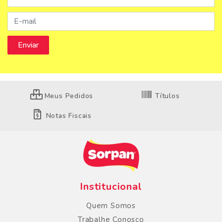
Meus Pedidos
Títulos
Notas Fiscais
Institucional
Quem Somos
Trabalhe Conosco