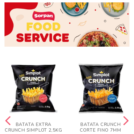
BATATA EXTRA
BATATA CRUNCH
CRUNCH SIMPLOT 2,5KG
CORTE FINO 7MM