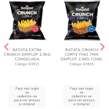
BATATA EXTRA
BATATA CRUNCH
CRUNCH SIMPLOT 2,5KG
CORTE FINO 7MM
CONGELADA
SIMPLOT 2,5KG CONG.
Código: 63911
Código: 63915
Faça seu login
Faça seu login
ou
ou
cadastre-se
cadastre-se
para ver preços
para ver preços
e comprar
e comprar