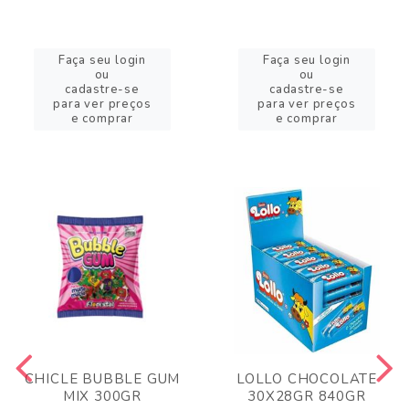
Faça seu login
Faça seu login
ou
ou
cadastre-se
cadastre-se
para ver preços
para ver preços
e comprar
e comprar
CHICLE BUBBLE GUM
LOLLO CHOCOLATE
MIX 300GR
30X28GR 840GR