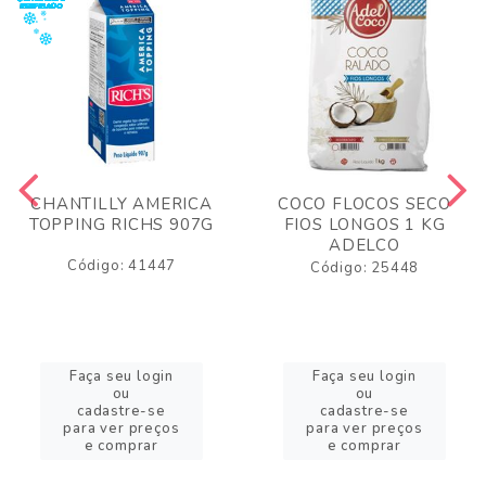
CHANTILLY AMERICA
COCO FLOCOS SECO
TOPPING RICHS 907G
FIOS LONGOS 1 KG
ADELCO
Código: 41447
Código: 25448
Faça seu login
Faça seu login
ou
ou
cadastre-se
cadastre-se
para ver preços
para ver preços
e comprar
e comprar