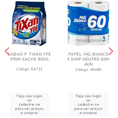
SABAO P. TIXAN YPE
PAPEL HIG BIANCO
PRIM SACHE 800G
F.SIMP NEUTRO 60M
4UN
Código: 54731
Código: 48485
Faça seu login
Faça seu login
ou
ou
cadastre-se
cadastre-se
para ver preços
para ver preços
e comprar
e comprar