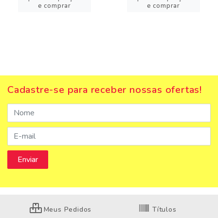
e comprar
e comprar
Cadastre-se para receber nossas ofertas!
Meus Pedidos
Títulos