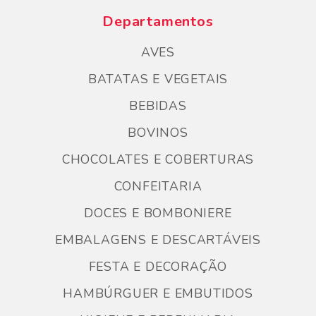
Departamentos
AVES
BATATAS E VEGETAIS
BEBIDAS
BOVINOS
CHOCOLATES E COBERTURAS
CONFEITARIA
DOCES E BOMBONIERE
EMBALAGENS E DESCARTÁVEIS
FESTA E DECORAÇÃO
HAMBÚRGUER E EMBUTIDOS