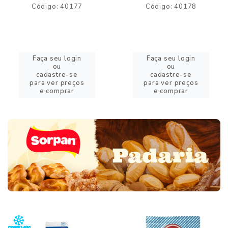
Código: 40177
Código: 40178
Faça seu login
Faça seu login
ou
ou
cadastre-se
cadastre-se
para ver preços
para ver preços
e comprar
e comprar