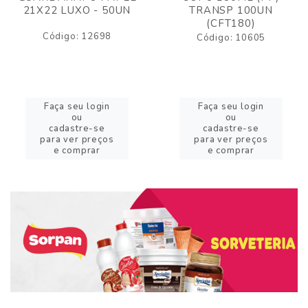
21X22 LUXO - 50UN
TRANSP 100UN
(CFT180)
Código: 12698
Código: 10605
Faça seu login
Faça seu login
ou
ou
cadastre-se
cadastre-se
para ver preços
para ver preços
e comprar
e comprar