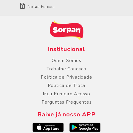
Notas Fiscais
Institucional
Quem Somos
Trabalhe Conosco
Política de Privacidade
Politica de Troca
Meu Primeiro Acesso
Perguntas Frequentes
Baixe já nosso APP