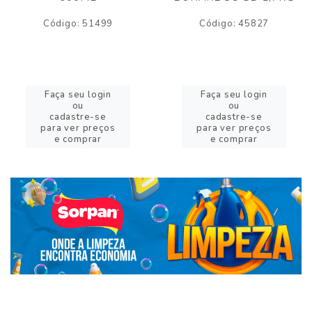
Código: 51499
Código: 45827
Faça seu login
Faça seu login
ou
ou
cadastre-se
cadastre-se
para ver preços
para ver preços
e comprar
e comprar