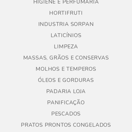
HIGIENE E PERFUMARIA
HORTIFRUTI
INDUSTRIA SORPAN
LATICÍNIOS
LIMPEZA
MASSAS, GRÃOS E CONSERVAS
MOLHOS E TEMPEROS
ÓLEOS E GORDURAS
PADARIA LOJA
PANIFICAÇÃO
PESCADOS
PRATOS PRONTOS CONGELADOS