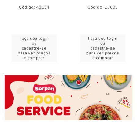
Código: 40194
Código: 16635
Faça seu login
Faça seu login
ou
ou
cadastre-se
cadastre-se
para ver preços
para ver preços
e comprar
e comprar