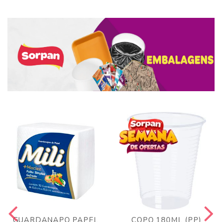
GUARDANAPO PAPEL
COPO 180ML (PP)