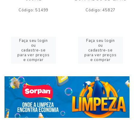
Código: 51499
Código: 45827
Faça seu login
Faça seu login
ou
ou
cadastre-se
cadastre-se
para ver preços
para ver preços
e comprar
e comprar