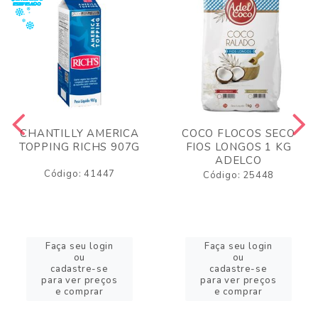
CHANTILLY AMERICA
COCO FLOCOS SECO
TOPPING RICHS 907G
FIOS LONGOS 1 KG
ADELCO
Código: 41447
Código: 25448
Faça seu login
Faça seu login
ou
ou
cadastre-se
cadastre-se
para ver preços
para ver preços
e comprar
e comprar