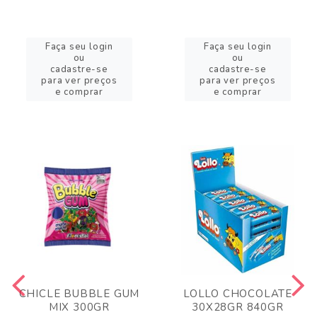
Faça seu login
Faça seu login
ou
ou
cadastre-se
cadastre-se
para ver preços
para ver preços
e comprar
e comprar
CHICLE BUBBLE GUM
LOLLO CHOCOLATE
MIX 300GR
30X28GR 840GR