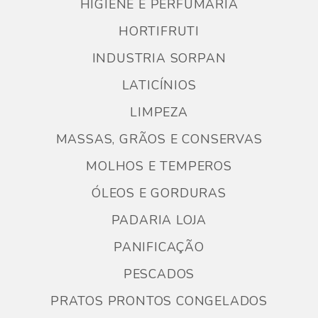
HIGIENE E PERFUMARIA
HORTIFRUTI
INDUSTRIA SORPAN
LATICÍNIOS
LIMPEZA
MASSAS, GRÃOS E CONSERVAS
MOLHOS E TEMPEROS
ÓLEOS E GORDURAS
PADARIA LOJA
PANIFICAÇÃO
PESCADOS
PRATOS PRONTOS CONGELADOS