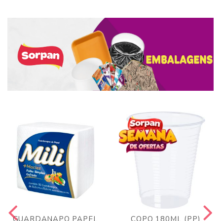
GUARDANAPO PAPEL
COPO 180ML (PP)