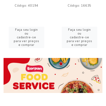
Código: 40194
Código: 16635
Faça seu login
Faça seu login
ou
ou
cadastre-se
cadastre-se
para ver preços
para ver preços
e comprar
e comprar