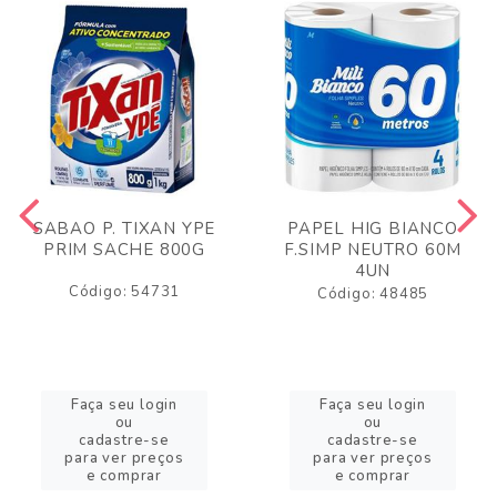
SABAO P. TIXAN YPE
PAPEL HIG BIANCO
PRIM SACHE 800G
F.SIMP NEUTRO 60M
4UN
Código: 54731
Código: 48485
Faça seu login
Faça seu login
ou
ou
cadastre-se
cadastre-se
para ver preços
para ver preços
e comprar
e comprar