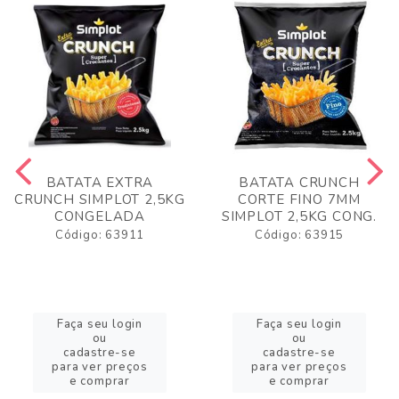
BATATA EXTRA
BATATA CRUNCH
CRUNCH SIMPLOT 2,5KG
CORTE FINO 7MM
CONGELADA
SIMPLOT 2,5KG CONG.
Código: 63911
Código: 63915
Faça seu login
Faça seu login
ou
ou
cadastre-se
cadastre-se
para ver preços
para ver preços
e comprar
e comprar