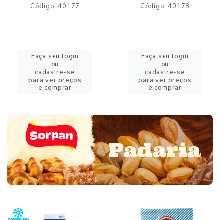
Código: 40177
Código: 40178
Faça seu login
Faça seu login
ou
ou
cadastre-se
cadastre-se
para ver preços
para ver preços
e comprar
e comprar