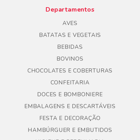
Departamentos
AVES
BATATAS E VEGETAIS
BEBIDAS
BOVINOS
CHOCOLATES E COBERTURAS
CONFEITARIA
DOCES E BOMBONIERE
EMBALAGENS E DESCARTÁVEIS
FESTA E DECORAÇÃO
HAMBÚRGUER E EMBUTIDOS