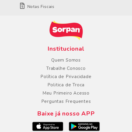
Notas Fiscais
Institucional
Quem Somos
Trabalhe Conosco
Política de Privacidade
Politica de Troca
Meu Primeiro Acesso
Perguntas Frequentes
Baixe já nosso APP