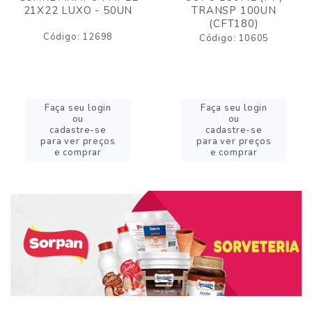
21X22 LUXO - 50UN
TRANSP 100UN
(CFT180)
Código: 12698
Código: 10605
Faça seu login
Faça seu login
ou
ou
cadastre-se
cadastre-se
para ver preços
para ver preços
e comprar
e comprar