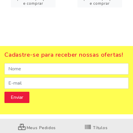
e comprar
e comprar
Cadastre-se para receber nossas ofertas!
Meus Pedidos
Títulos