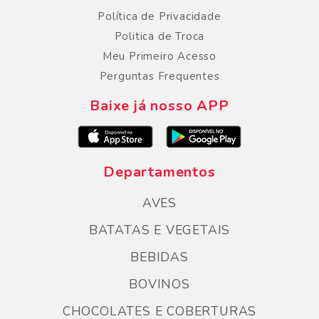
Política de Privacidade
Politica de Troca
Meu Primeiro Acesso
Perguntas Frequentes
Baixe já nosso APP
Departamentos
AVES
BATATAS E VEGETAIS
BEBIDAS
BOVINOS
CHOCOLATES E COBERTURAS