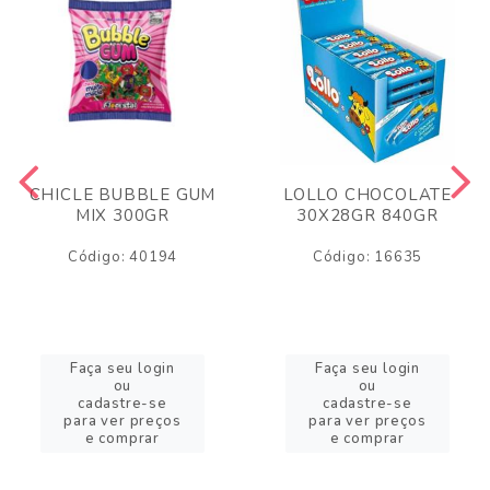
CHICLE BUBBLE GUM
LOLLO CHOCOLATE
MIX 300GR
30X28GR 840GR
Código: 40194
Código: 16635
Faça seu login
Faça seu login
ou
ou
cadastre-se
cadastre-se
para ver preços
para ver preços
e comprar
e comprar