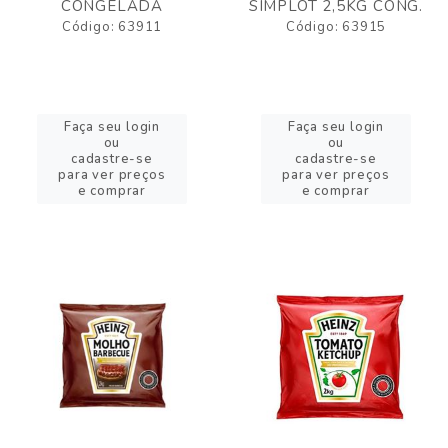
CONGELADA
SIMPLOT 2,5KG CONG.
Código: 63911
Código: 63915
Faça seu login
Faça seu login
ou
ou
cadastre-se
cadastre-se
para ver preços
para ver preços
e comprar
e comprar