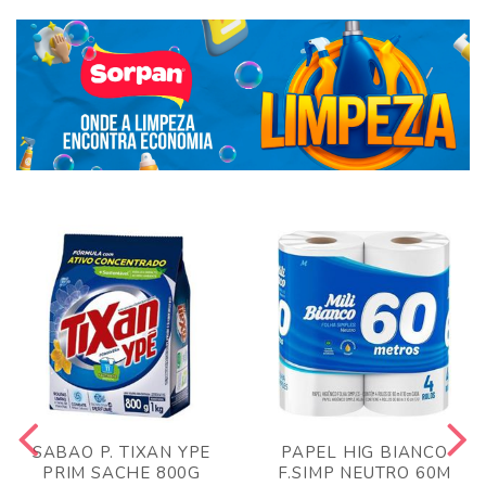
SABAO P. TIXAN YPE
PAPEL HIG BIANCO
PRIM SACHE 800G
F.SIMP NEUTRO 60M