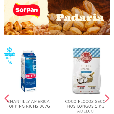
CHANTILLY AMERICA
COCO FLOCOS SECO
TOPPING RICHS 907G
FIOS LONGOS 1 KG
ADELCO