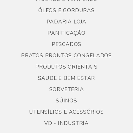
ÓLEOS E GORDURAS
PADARIA LOJA
PANIFICAÇÃO
PESCADOS
PRATOS PRONTOS CONGELADOS
PRODUTOS ORIENTAIS
SAUDE E BEM ESTAR
SORVETERIA
SÚINOS
UTENSÍLIOS E ACESSÓRIOS
VD - INDUSTRIA