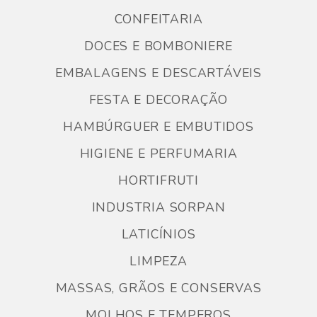
CONFEITARIA
DOCES E BOMBONIERE
EMBALAGENS E DESCARTÁVEIS
FESTA E DECORAÇÃO
HAMBÚRGUER E EMBUTIDOS
HIGIENE E PERFUMARIA
HORTIFRUTI
INDUSTRIA SORPAN
LATICÍNIOS
LIMPEZA
MASSAS, GRÃOS E CONSERVAS
MOLHOS E TEMPEROS