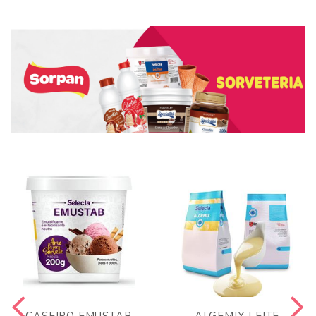
CASEIRO EMUSTAB
ALGEMIX LEITE