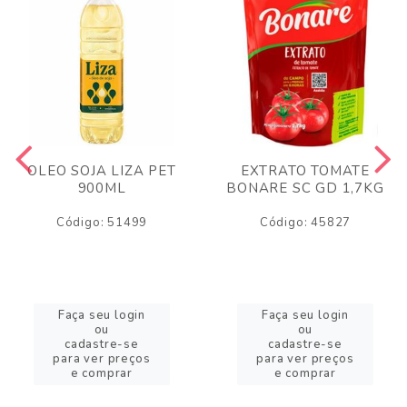
OLEO SOJA LIZA PET
EXTRATO TOMATE
900ML
BONARE SC GD 1,7KG
Código: 51499
Código: 45827
Faça seu login
Faça seu login
ou
ou
cadastre-se
cadastre-se
para ver preços
para ver preços
e comprar
e comprar