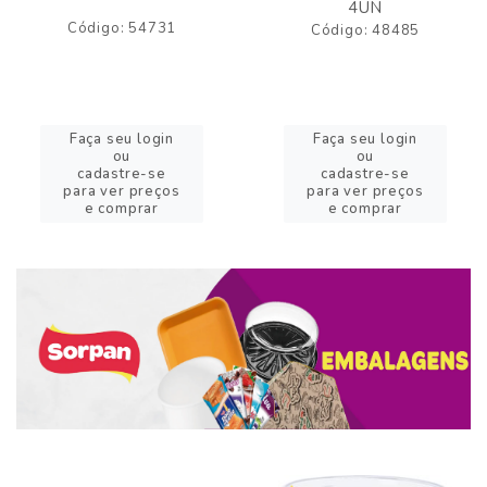
4UN
Código: 54731
Código: 48485
Faça seu login
Faça seu login
ou
ou
cadastre-se
cadastre-se
para ver preços
para ver preços
e comprar
e comprar