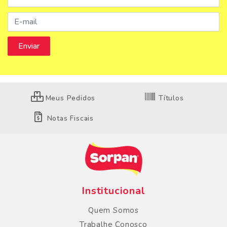
Meus Pedidos
Títulos
Notas Fiscais
Institucional
Quem Somos
Trabalhe Conosco