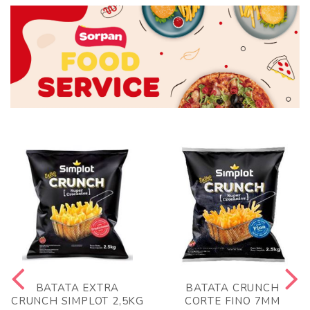
BATATA EXTRA
BATATA CRUNCH
CRUNCH SIMPLOT 2,5KG
CORTE FINO 7MM