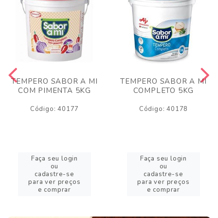
TEMPERO SABOR A MI
TEMPERO SABOR A MI
COM PIMENTA 5KG
COMPLETO 5KG
Código: 40177
Código: 40178
Faça seu login
Faça seu login
ou
ou
cadastre-se
cadastre-se
para ver preços
para ver preços
e comprar
e comprar