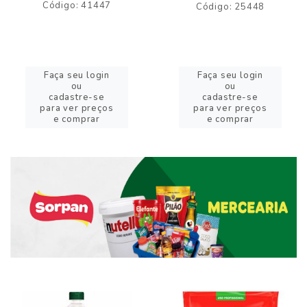
Código: 41447
Código: 25448
Faça seu login
Faça seu login
ou
ou
cadastre-se
cadastre-se
para ver preços
para ver preços
e comprar
e comprar