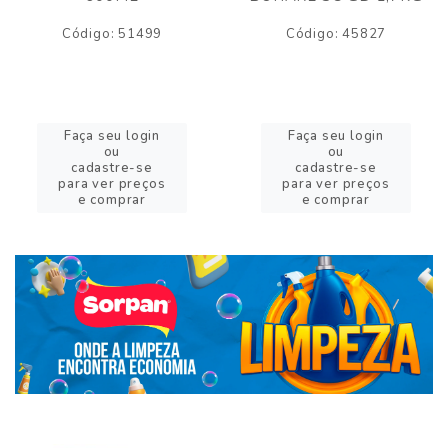
Código: 51499
Código: 45827
Faça seu login
Faça seu login
ou
ou
cadastre-se
cadastre-se
para ver preços
para ver preços
e comprar
e comprar