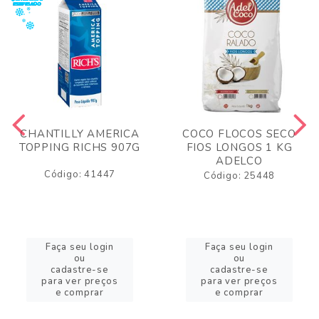
CHANTILLY AMERICA
COCO FLOCOS SECO
TOPPING RICHS 907G
FIOS LONGOS 1 KG
ADELCO
Código: 41447
Código: 25448
Faça seu login
Faça seu login
ou
ou
cadastre-se
cadastre-se
para ver preços
para ver preços
e comprar
e comprar