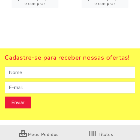
e comprar
e comprar
Cadastre-se para receber nossas ofertas!
Meus Pedidos
Títulos