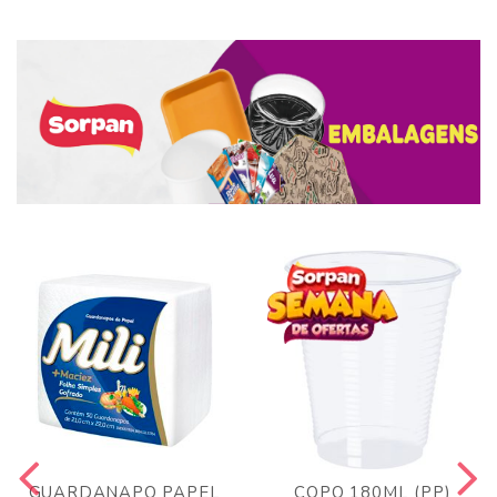
GUARDANAPO PAPEL
COPO 180ML (PP)