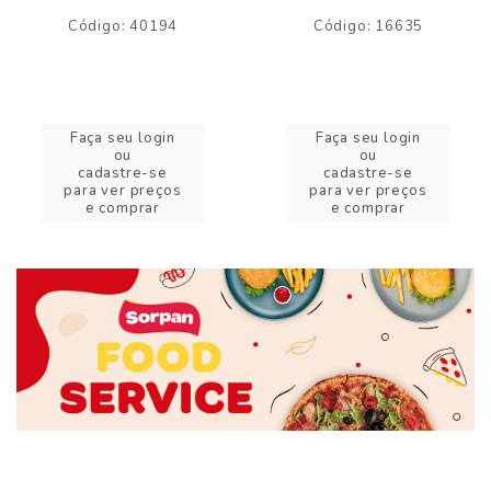
Código: 40194
Código: 16635
Faça seu login
Faça seu login
ou
ou
cadastre-se
cadastre-se
para ver preços
para ver preços
e comprar
e comprar