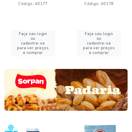
Código: 40177
Código: 40178
Faça seu login
Faça seu login
ou
ou
cadastre-se
cadastre-se
para ver preços
para ver preços
e comprar
e comprar