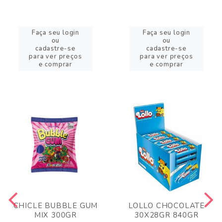
Faça seu login
Faça seu login
ou
ou
cadastre-se
cadastre-se
para ver preços
para ver preços
e comprar
e comprar
CHICLE BUBBLE GUM
LOLLO CHOCOLATE
MIX 300GR
30X28GR 840GR