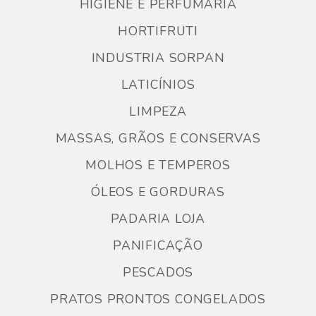
HIGIENE E PERFUMARIA
HORTIFRUTI
INDUSTRIA SORPAN
LATICÍNIOS
LIMPEZA
MASSAS, GRÃOS E CONSERVAS
MOLHOS E TEMPEROS
ÓLEOS E GORDURAS
PADARIA LOJA
PANIFICAÇÃO
PESCADOS
PRATOS PRONTOS CONGELADOS