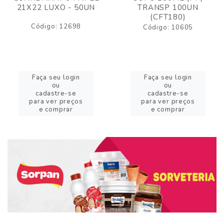
21X22 LUXO - 50UN
TRANSP 100UN
(CFT180)
Código: 12698
Código: 10605
Faça seu login
Faça seu login
ou
ou
cadastre-se
cadastre-se
para ver preços
para ver preços
e comprar
e comprar