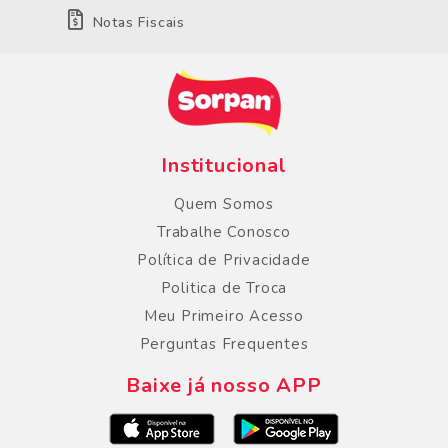
Notas Fiscais
Institucional
Quem Somos
Trabalhe Conosco
Política de Privacidade
Politica de Troca
Meu Primeiro Acesso
Perguntas Frequentes
Baixe já nosso APP