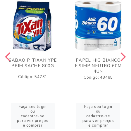
SABAO P. TIXAN YPE
PAPEL HIG BIANCO
PRIM SACHE 800G
F.SIMP NEUTRO 60M
4UN
Código: 54731
Código: 48485
Faça seu login
Faça seu login
ou
ou
cadastre-se
cadastre-se
para ver preços
para ver preços
e comprar
e comprar