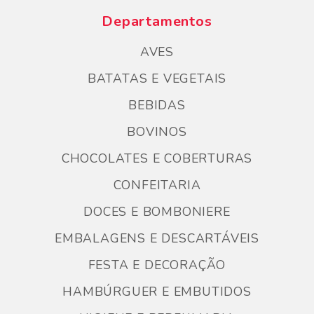
Departamentos
AVES
BATATAS E VEGETAIS
BEBIDAS
BOVINOS
CHOCOLATES E COBERTURAS
CONFEITARIA
DOCES E BOMBONIERE
EMBALAGENS E DESCARTÁVEIS
FESTA E DECORAÇÃO
HAMBÚRGUER E EMBUTIDOS