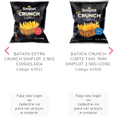
BATATA EXTRA
BATATA CRUNCH
CRUNCH SIMPLOT 2,5KG
CORTE FINO 7MM
CONGELADA
SIMPLOT 2,5KG CONG.
Código: 63911
Código: 63915
Faça seu login
Faça seu login
ou
ou
cadastre-se
cadastre-se
para ver preços
para ver preços
e comprar
e comprar