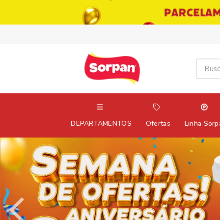
DEPARTAMENTOS
Ofertas
Linha Sorp