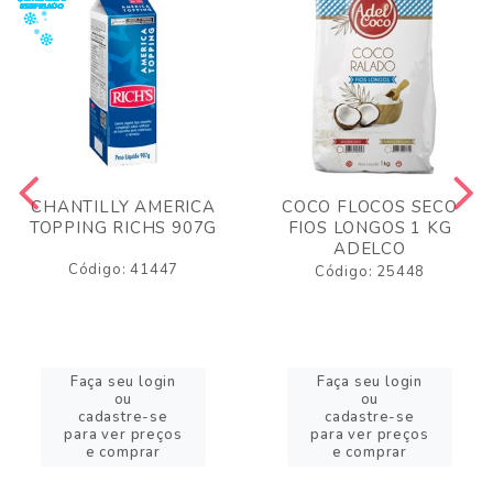
CHANTILLY AMERICA
COCO FLOCOS SECO
TOPPING RICHS 907G
FIOS LONGOS 1 KG
ADELCO
Código: 41447
Código: 25448
Faça seu login
Faça seu login
ou
ou
cadastre-se
cadastre-se
para ver preços
para ver preços
e comprar
e comprar