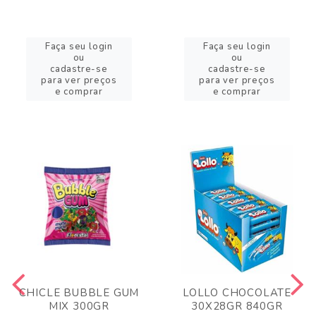
Faça seu login
Faça seu login
ou
ou
cadastre-se
cadastre-se
para ver preços
para ver preços
e comprar
e comprar
CHICLE BUBBLE GUM
LOLLO CHOCOLATE
MIX 300GR
30X28GR 840GR