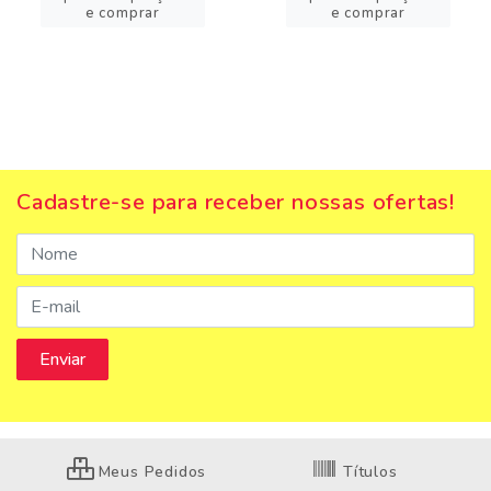
e comprar
e comprar
Cadastre-se para receber nossas ofertas!
Meus Pedidos
Títulos