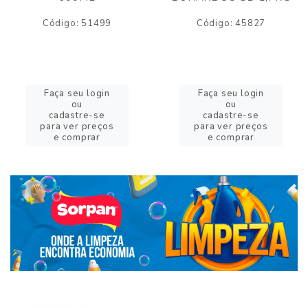
Código: 51499
Código: 45827
Faça seu login
Faça seu login
ou
ou
cadastre-se
cadastre-se
para ver preços
para ver preços
e comprar
e comprar