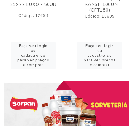
21X22 LUXO - 50UN
TRANSP 100UN
(CFT180)
Código: 12698
Código: 10605
Faça seu login
Faça seu login
ou
ou
cadastre-se
cadastre-se
para ver preços
para ver preços
e comprar
e comprar