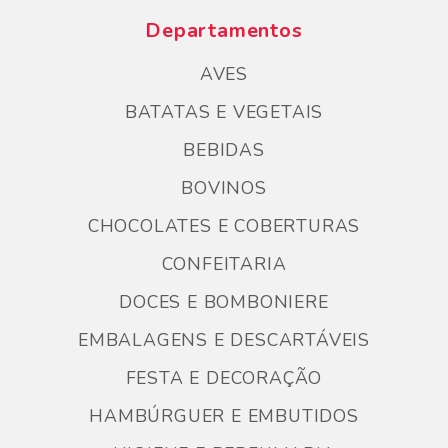
Departamentos
AVES
BATATAS E VEGETAIS
BEBIDAS
BOVINOS
CHOCOLATES E COBERTURAS
CONFEITARIA
DOCES E BOMBONIERE
EMBALAGENS E DESCARTÁVEIS
FESTA E DECORAÇÃO
HAMBÚRGUER E EMBUTIDOS