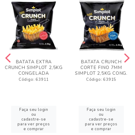
BATATA EXTRA
BATATA CRUNCH
CRUNCH SIMPLOT 2,5KG
CORTE FINO 7MM
CONGELADA
SIMPLOT 2,5KG CONG.
Código: 63911
Código: 63915
Faça seu login
Faça seu login
ou
ou
cadastre-se
cadastre-se
para ver preços
para ver preços
e comprar
e comprar