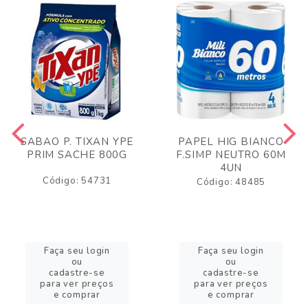
SABAO P. TIXAN YPE
PAPEL HIG BIANCO
PRIM SACHE 800G
F.SIMP NEUTRO 60M
4UN
Código: 54731
Código: 48485
Faça seu login
Faça seu login
ou
ou
cadastre-se
cadastre-se
para ver preços
para ver preços
e comprar
e comprar