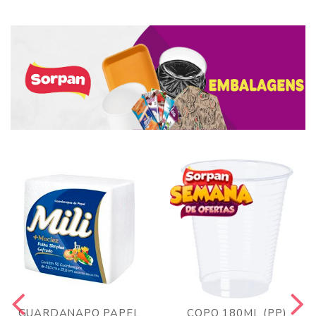
GUARDANAPO PAPEL
COPO 180ML (PP)