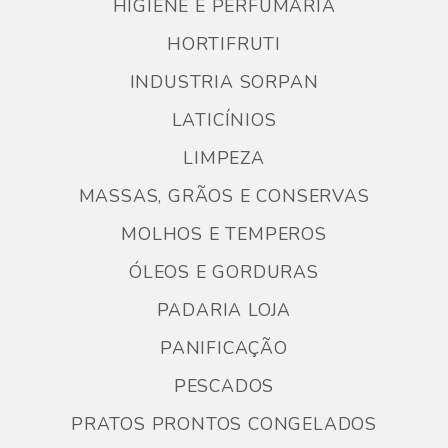
HIGIENE E PERFUMARIA
HORTIFRUTI
INDUSTRIA SORPAN
LATICÍNIOS
LIMPEZA
MASSAS, GRÃOS E CONSERVAS
MOLHOS E TEMPEROS
ÓLEOS E GORDURAS
PADARIA LOJA
PANIFICAÇÃO
PESCADOS
PRATOS PRONTOS CONGELADOS