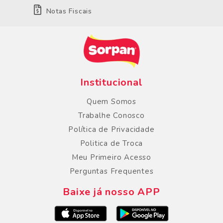
Notas Fiscais
Institucional
Quem Somos
Trabalhe Conosco
Política de Privacidade
Politica de Troca
Meu Primeiro Acesso
Perguntas Frequentes
Baixe já nosso APP