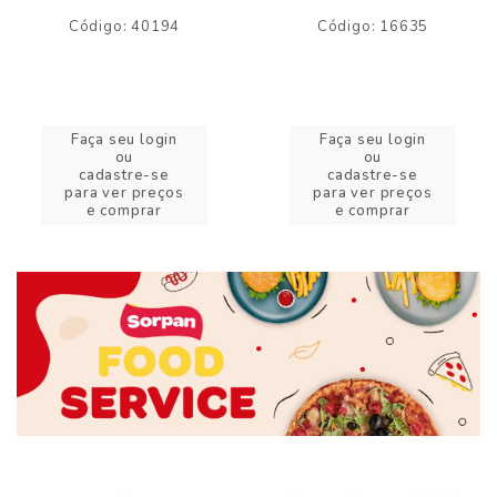
Código: 40194
Código: 16635
Faça seu login
Faça seu login
ou
ou
cadastre-se
cadastre-se
para ver preços
para ver preços
e comprar
e comprar