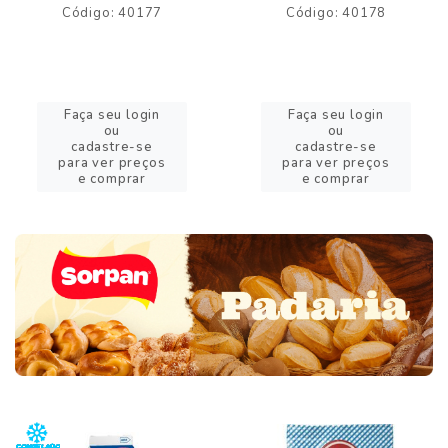
Código: 40177
Código: 40178
Faça seu login
Faça seu login
ou
ou
cadastre-se
cadastre-se
para ver preços
para ver preços
e comprar
e comprar