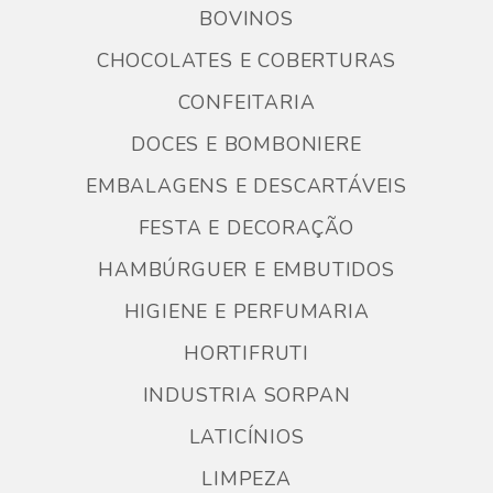
BOVINOS
CHOCOLATES E COBERTURAS
CONFEITARIA
DOCES E BOMBONIERE
EMBALAGENS E DESCARTÁVEIS
FESTA E DECORAÇÃO
HAMBÚRGUER E EMBUTIDOS
HIGIENE E PERFUMARIA
HORTIFRUTI
INDUSTRIA SORPAN
LATICÍNIOS
LIMPEZA