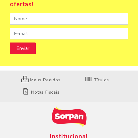
ofertas!
Meus Pedidos
Títulos
Notas Fiscais
Institucional