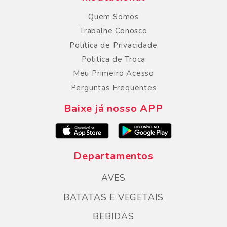
Quem Somos
Trabalhe Conosco
Política de Privacidade
Politica de Troca
Meu Primeiro Acesso
Perguntas Frequentes
Baixe já nosso APP
Departamentos
AVES
BATATAS E VEGETAIS
BEBIDAS