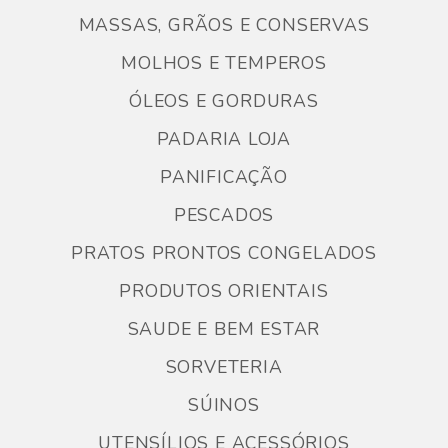
MASSAS, GRÃOS E CONSERVAS
MOLHOS E TEMPEROS
ÓLEOS E GORDURAS
PADARIA LOJA
PANIFICAÇÃO
PESCADOS
PRATOS PRONTOS CONGELADOS
PRODUTOS ORIENTAIS
SAUDE E BEM ESTAR
SORVETERIA
SÚINOS
UTENSÍLIOS E ACESSÓRIOS