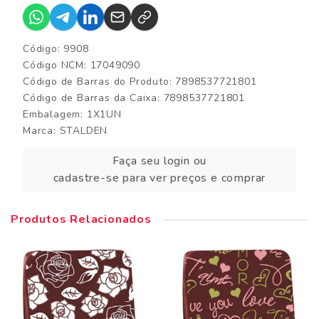
Código: 9908
Código NCM: 17049090
Código de Barras do Produto: 7898537721801
Código de Barras da Caixa: 7898537721801
Embalagem: 1X1UN
Marca:
STALDEN
Faça seu login ou
cadastre-se para ver preços e comprar
Produtos Relacionados