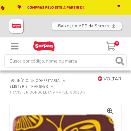
Baixe já o APP da Sorpan
0
VOLTAR
INÍCIO
CONFEITARIA
BLISTER E TRANSFER
TRANSFER BORBOLETA AMAREL (800304)