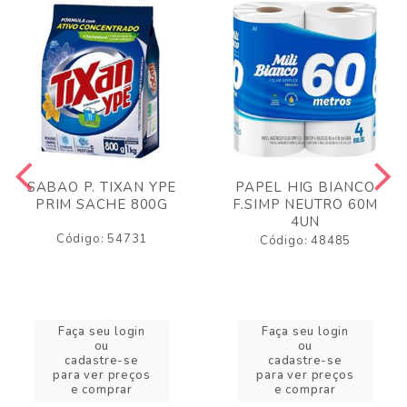
SABAO P. TIXAN YPE
PAPEL HIG BIANCO
PRIM SACHE 800G
F.SIMP NEUTRO 60M
4UN
Código: 54731
Código: 48485
Faça seu login
Faça seu login
ou
ou
cadastre-se
cadastre-se
para ver preços
para ver preços
e comprar
e comprar