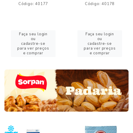
Código: 40177
Código: 40178
Faça seu login
Faça seu login
ou
ou
cadastre-se
cadastre-se
para ver preços
para ver preços
e comprar
e comprar