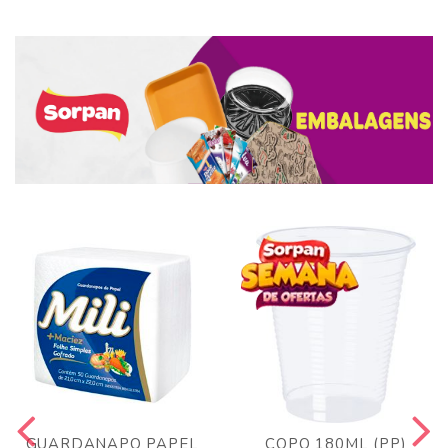
GUARDANAPO PAPEL
COPO 180ML (PP)