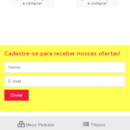
e comprar
e comprar
Cadastre-se para receber nossas ofertas!
Meus Pedidos
Títulos