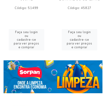
Código: 51499
Código: 45827
Faça seu login
Faça seu login
ou
ou
cadastre-se
cadastre-se
para ver preços
para ver preços
e comprar
e comprar