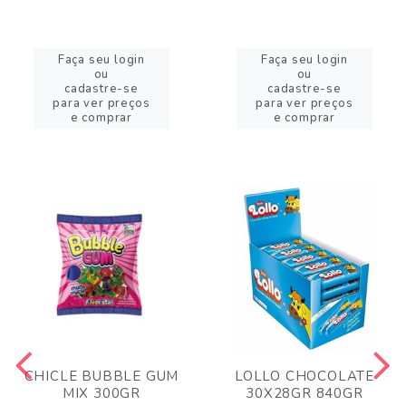
Faça seu login
Faça seu login
ou
ou
cadastre-se
cadastre-se
para ver preços
para ver preços
e comprar
e comprar
CHICLE BUBBLE GUM
LOLLO CHOCOLATE
MIX 300GR
30X28GR 840GR