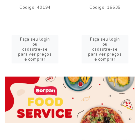
Código: 40194
Código: 16635
Faça seu login
Faça seu login
ou
ou
cadastre-se
cadastre-se
para ver preços
para ver preços
e comprar
e comprar