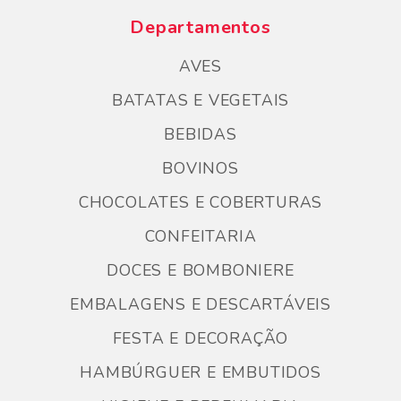
Departamentos
AVES
BATATAS E VEGETAIS
BEBIDAS
BOVINOS
CHOCOLATES E COBERTURAS
CONFEITARIA
DOCES E BOMBONIERE
EMBALAGENS E DESCARTÁVEIS
FESTA E DECORAÇÃO
HAMBÚRGUER E EMBUTIDOS