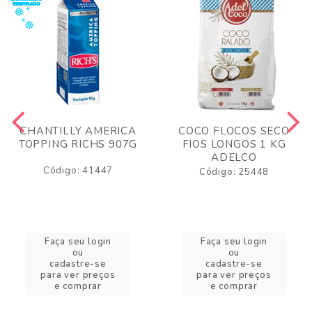
CHANTILLY AMERICA
COCO FLOCOS SECO
TOPPING RICHS 907G
FIOS LONGOS 1 KG
ADELCO
Código: 41447
Código: 25448
Faça seu login
Faça seu login
ou
ou
cadastre-se
cadastre-se
para ver preços
para ver preços
e comprar
e comprar