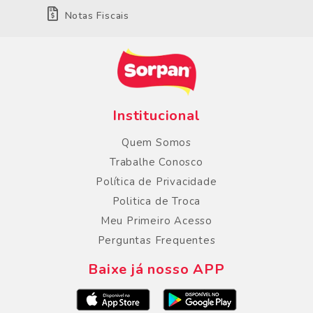
Notas Fiscais
Institucional
Quem Somos
Trabalhe Conosco
Política de Privacidade
Politica de Troca
Meu Primeiro Acesso
Perguntas Frequentes
Baixe já nosso APP