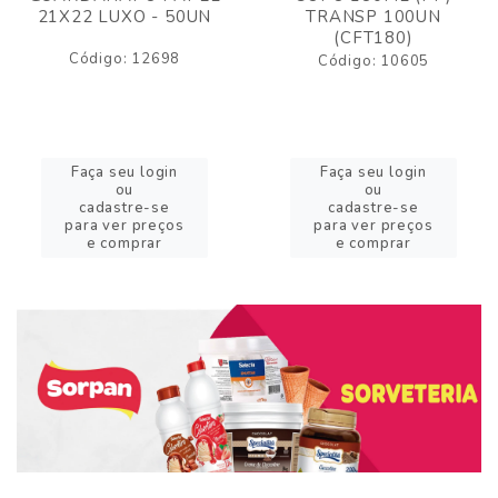
21X22 LUXO - 50UN
TRANSP 100UN
(CFT180)
Código: 12698
Código: 10605
Faça seu login
Faça seu login
ou
ou
cadastre-se
cadastre-se
para ver preços
para ver preços
e comprar
e comprar