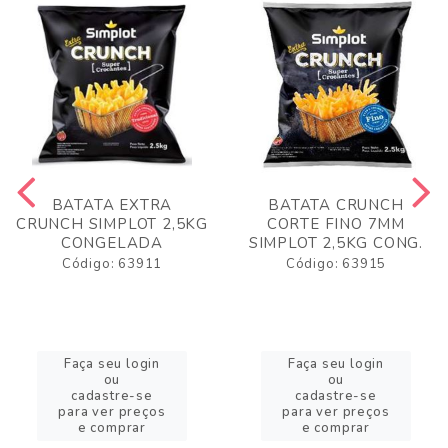
BATATA EXTRA
BATATA CRUNCH
CRUNCH SIMPLOT 2,5KG
CORTE FINO 7MM
CONGELADA
SIMPLOT 2,5KG CONG.
Código: 63911
Código: 63915
Faça seu login
Faça seu login
ou
ou
cadastre-se
cadastre-se
para ver preços
para ver preços
e comprar
e comprar