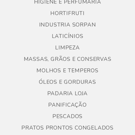
HIGIENE E PERFUMARIA
HORTIFRUTI
INDUSTRIA SORPAN
LATICÍNIOS
LIMPEZA
MASSAS, GRÃOS E CONSERVAS
MOLHOS E TEMPEROS
ÓLEOS E GORDURAS
PADARIA LOJA
PANIFICAÇÃO
PESCADOS
PRATOS PRONTOS CONGELADOS