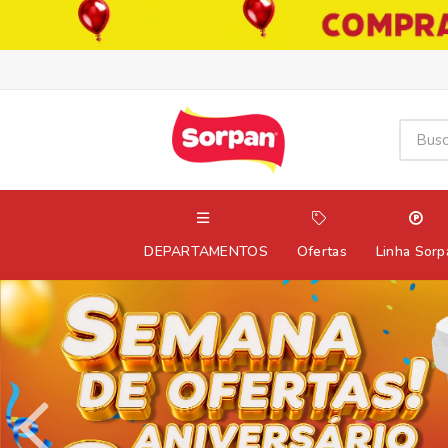
DEPARTAMENTOS
Ofertas
Linha Sorp