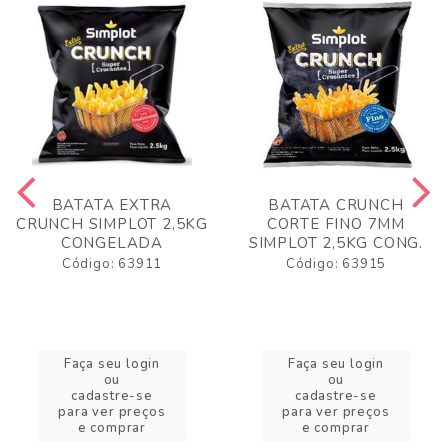
BATATA EXTRA
BATATA CRUNCH
CRUNCH SIMPLOT 2,5KG
CORTE FINO 7MM
CONGELADA
SIMPLOT 2,5KG CONG.
Código: 63911
Código: 63915
Faça seu login
Faça seu login
ou
ou
cadastre-se
cadastre-se
para ver preços
para ver preços
e comprar
e comprar