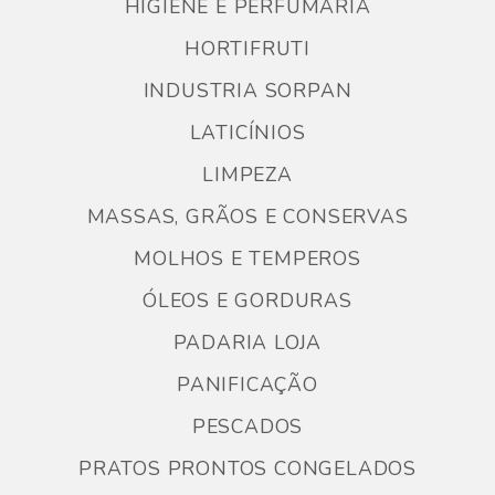
HIGIENE E PERFUMARIA
HORTIFRUTI
INDUSTRIA SORPAN
LATICÍNIOS
LIMPEZA
MASSAS, GRÃOS E CONSERVAS
MOLHOS E TEMPEROS
ÓLEOS E GORDURAS
PADARIA LOJA
PANIFICAÇÃO
PESCADOS
PRATOS PRONTOS CONGELADOS