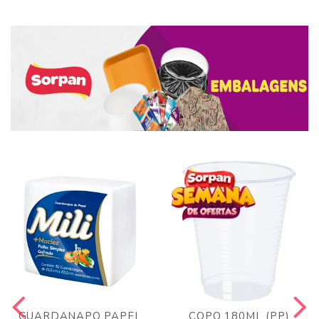
GUARDANAPO PAPEL
COPO 180ML (PP)