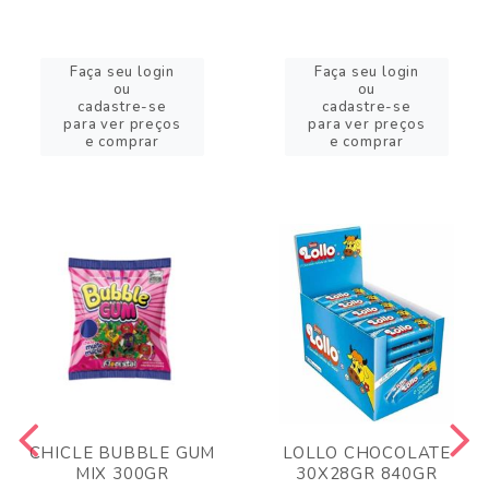
Faça seu login
Faça seu login
ou
ou
cadastre-se
cadastre-se
para ver preços
para ver preços
e comprar
e comprar
CHICLE BUBBLE GUM
LOLLO CHOCOLATE
MIX 300GR
30X28GR 840GR