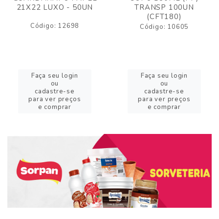
21X22 LUXO - 50UN
TRANSP 100UN
(CFT180)
Código: 12698
Código: 10605
Faça seu login
Faça seu login
ou
ou
cadastre-se
cadastre-se
para ver preços
para ver preços
e comprar
e comprar