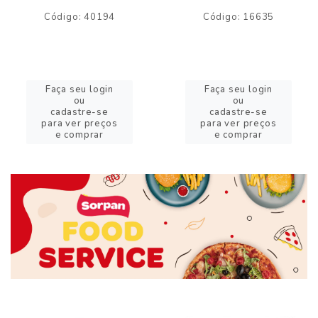
Código: 40194
Código: 16635
Faça seu login
Faça seu login
ou
ou
cadastre-se
cadastre-se
para ver preços
para ver preços
e comprar
e comprar