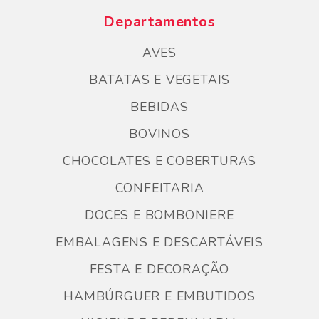
Departamentos
AVES
BATATAS E VEGETAIS
BEBIDAS
BOVINOS
CHOCOLATES E COBERTURAS
CONFEITARIA
DOCES E BOMBONIERE
EMBALAGENS E DESCARTÁVEIS
FESTA E DECORAÇÃO
HAMBÚRGUER E EMBUTIDOS