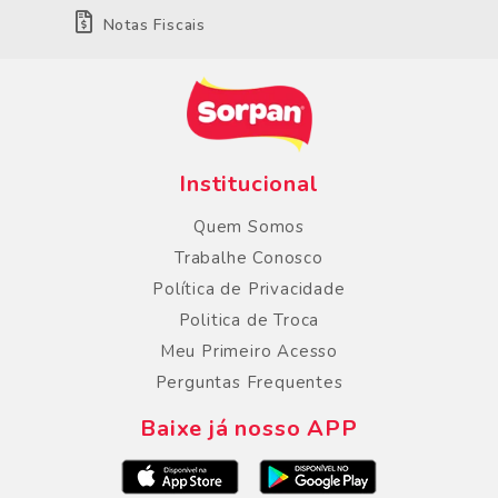
Notas Fiscais
Institucional
Quem Somos
Trabalhe Conosco
Política de Privacidade
Politica de Troca
Meu Primeiro Acesso
Perguntas Frequentes
Baixe já nosso APP