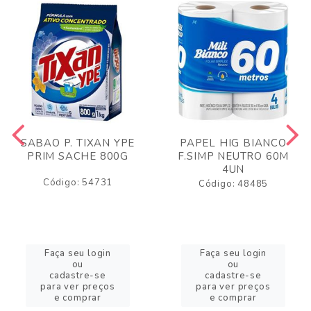
SABAO P. TIXAN YPE
PAPEL HIG BIANCO
PRIM SACHE 800G
F.SIMP NEUTRO 60M
4UN
Código: 54731
Código: 48485
Faça seu login
Faça seu login
ou
ou
cadastre-se
cadastre-se
para ver preços
para ver preços
e comprar
e comprar