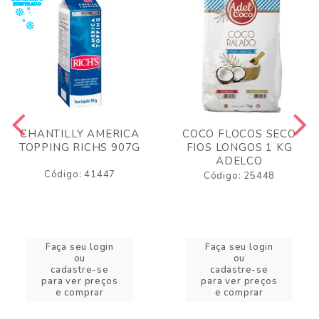
CHANTILLY AMERICA
COCO FLOCOS SECO
TOPPING RICHS 907G
FIOS LONGOS 1 KG
ADELCO
Código: 41447
Código: 25448
Faça seu login
Faça seu login
ou
ou
cadastre-se
cadastre-se
para ver preços
para ver preços
e comprar
e comprar