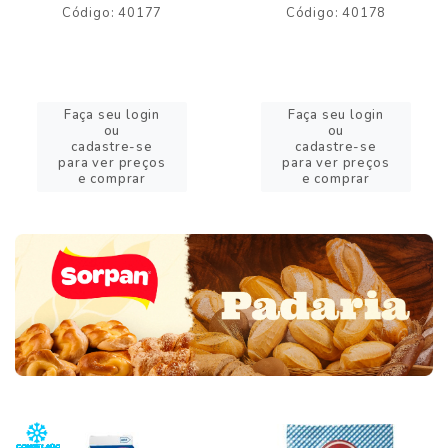
Código: 40177
Código: 40178
Faça seu login
Faça seu login
ou
ou
cadastre-se
cadastre-se
para ver preços
para ver preços
e comprar
e comprar