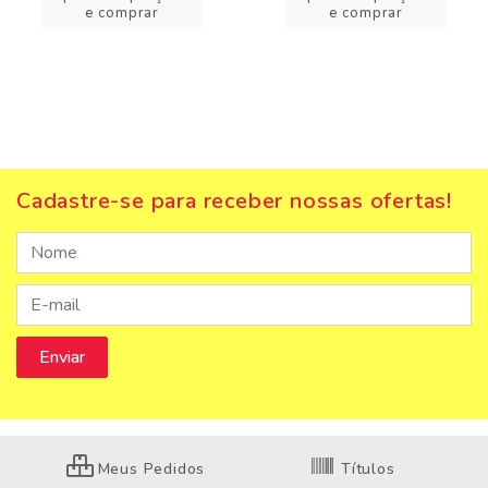
e comprar
e comprar
Cadastre-se para receber nossas ofertas!
Meus Pedidos
Títulos