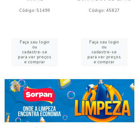
Código: 51499
Código: 45827
Faça seu login
Faça seu login
ou
ou
cadastre-se
cadastre-se
para ver preços
para ver preços
e comprar
e comprar