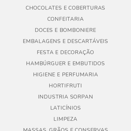
CHOCOLATES E COBERTURAS
CONFEITARIA
DOCES E BOMBONIERE
EMBALAGENS E DESCARTÁVEIS
FESTA E DECORAÇÃO
HAMBÚRGUER E EMBUTIDOS
HIGIENE E PERFUMARIA
HORTIFRUTI
INDUSTRIA SORPAN
LATICÍNIOS
LIMPEZA
MASSAS, GRÃOS E CONSERVAS