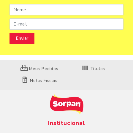
Meus Pedidos
Títulos
Notas Fiscais
Institucional