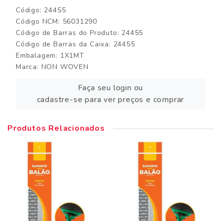
Código: 24455
Código NCM: 56031290
Código de Barras do Produto: 24455
Código de Barras da Caixa: 24455
Embalagem: 1X1MT
Marca:
NON WOVEN
Faça seu login ou
cadastre-se para ver preços e comprar
Produtos Relacionados