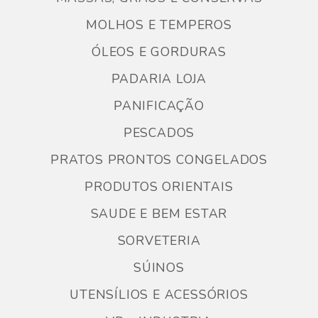
MOLHOS E TEMPEROS
ÓLEOS E GORDURAS
PADARIA LOJA
PANIFICAÇÃO
PESCADOS
PRATOS PRONTOS CONGELADOS
PRODUTOS ORIENTAIS
SAUDE E BEM ESTAR
SORVETERIA
SÚINOS
UTENSÍLIOS E ACESSÓRIOS