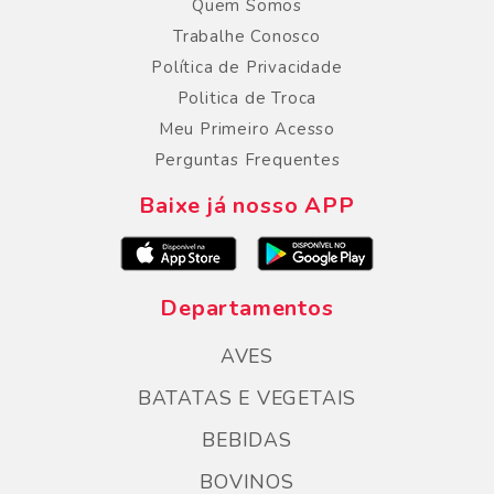
Quem Somos
Trabalhe Conosco
Política de Privacidade
Politica de Troca
Meu Primeiro Acesso
Perguntas Frequentes
Baixe já nosso APP
Departamentos
AVES
BATATAS E VEGETAIS
BEBIDAS
BOVINOS