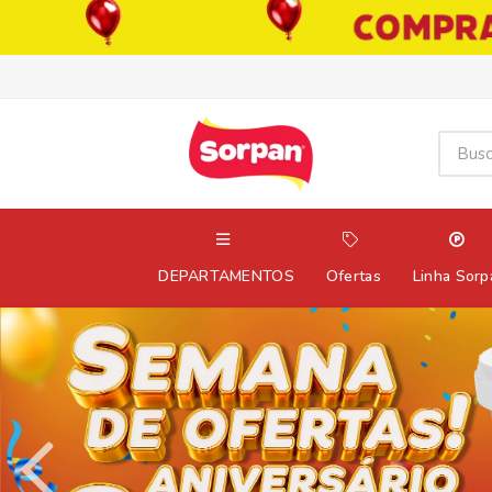
DEPARTAMENTOS
Ofertas
Linha Sorp