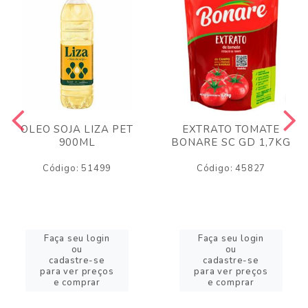
OLEO SOJA LIZA PET
EXTRATO TOMATE
900ML
BONARE SC GD 1,7KG
Código: 51499
Código: 45827
Faça seu login
Faça seu login
ou
ou
cadastre-se
cadastre-se
para ver preços
para ver preços
e comprar
e comprar