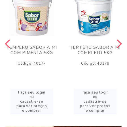
TEMPERO SABOR A MI
TEMPERO SABOR A MI
COM PIMENTA 5KG
COMPLETO 5KG
Código: 40177
Código: 40178
Faça seu login
Faça seu login
ou
ou
cadastre-se
cadastre-se
para ver preços
para ver preços
e comprar
e comprar