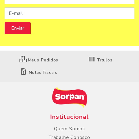
Meus Pedidos
Títulos
Notas Fiscais
Institucional
Quem Somos
Trabalhe Conosco