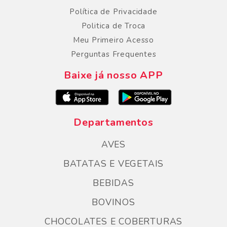
Política de Privacidade
Politica de Troca
Meu Primeiro Acesso
Perguntas Frequentes
Baixe já nosso APP
Departamentos
AVES
BATATAS E VEGETAIS
BEBIDAS
BOVINOS
CHOCOLATES E COBERTURAS