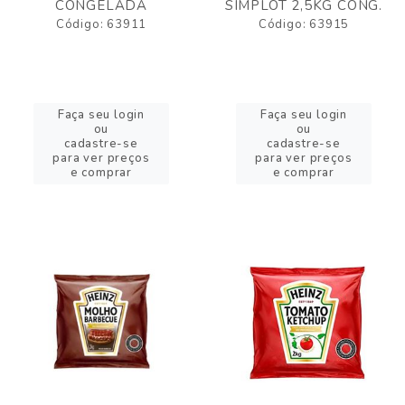
CONGELADA
SIMPLOT 2,5KG CONG.
Código: 63911
Código: 63915
Faça seu login
Faça seu login
ou
ou
cadastre-se
cadastre-se
para ver preços
para ver preços
e comprar
e comprar