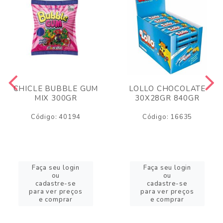
CHICLE BUBBLE GUM
LOLLO CHOCOLATE
MIX 300GR
30X28GR 840GR
Código: 40194
Código: 16635
Faça seu login
Faça seu login
ou
ou
cadastre-se
cadastre-se
para ver preços
para ver preços
e comprar
e comprar