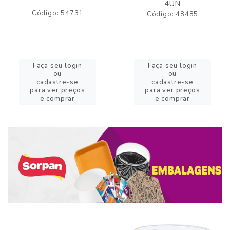
4UN
Código: 54731
Código: 48485
Faça seu login
Faça seu login
ou
ou
cadastre-se
cadastre-se
para ver preços
para ver preços
e comprar
e comprar