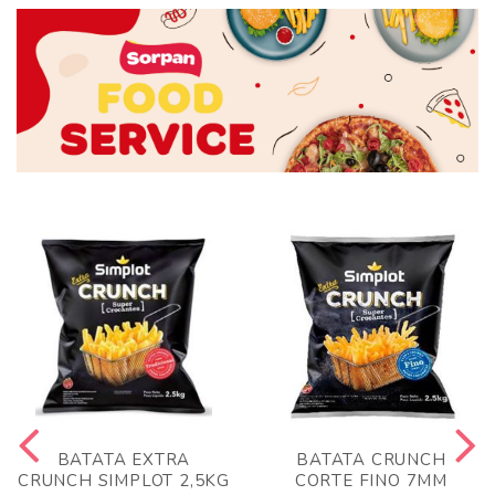
BATATA EXTRA
BATATA CRUNCH
CRUNCH SIMPLOT 2,5KG
CORTE FINO 7MM