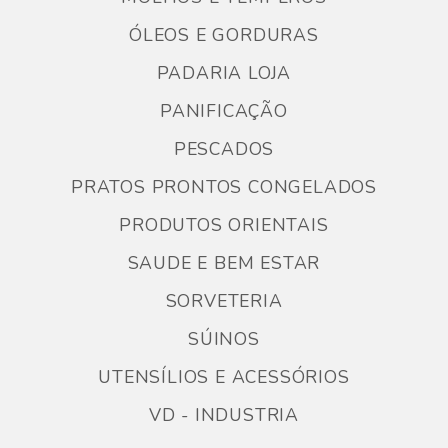
ÓLEOS E GORDURAS
PADARIA LOJA
PANIFICAÇÃO
PESCADOS
PRATOS PRONTOS CONGELADOS
PRODUTOS ORIENTAIS
SAUDE E BEM ESTAR
SORVETERIA
SÚINOS
UTENSÍLIOS E ACESSÓRIOS
VD - INDUSTRIA