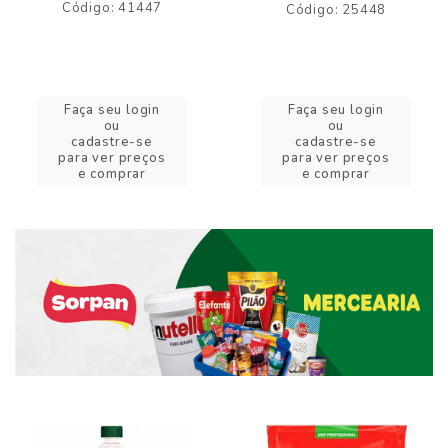
Código: 41447
Código: 25448
Faça seu login
Faça seu login
ou
ou
cadastre-se
cadastre-se
para ver preços
para ver preços
e comprar
e comprar