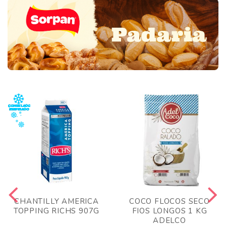
CHANTILLY AMERICA
COCO FLOCOS SECO
TOPPING RICHS 907G
FIOS LONGOS 1 KG
ADELCO