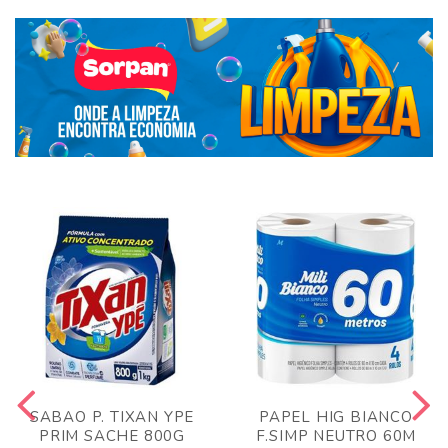
SABAO P. TIXAN YPE
PAPEL HIG BIANCO
PRIM SACHE 800G
F.SIMP NEUTRO 60M