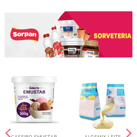
CASEIRO EMUSTAB
ALGEMIX LEITE