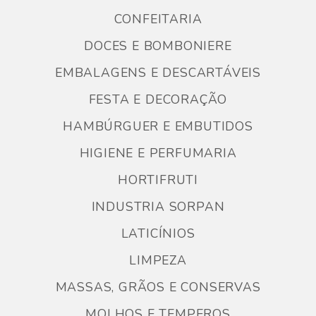
CONFEITARIA
DOCES E BOMBONIERE
EMBALAGENS E DESCARTÁVEIS
FESTA E DECORAÇÃO
HAMBÚRGUER E EMBUTIDOS
HIGIENE E PERFUMARIA
HORTIFRUTI
INDUSTRIA SORPAN
LATICÍNIOS
LIMPEZA
MASSAS, GRÃOS E CONSERVAS
MOLHOS E TEMPEROS