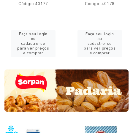
Código: 40177
Código: 40178
Faça seu login
Faça seu login
ou
ou
cadastre-se
cadastre-se
para ver preços
para ver preços
e comprar
e comprar