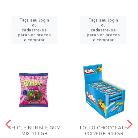
Faça seu login
Faça seu login
ou
ou
cadastre-se
cadastre-se
para ver preços
para ver preços
e comprar
e comprar
CHICLE BUBBLE GUM
LOLLO CHOCOLATE
MIX 300GR
30X28GR 840GR