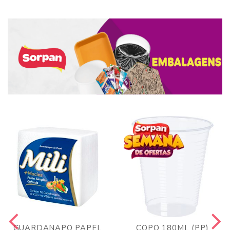
GUARDANAPO PAPEL
COPO 180ML (PP)