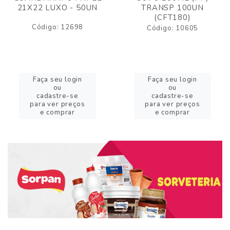
21X22 LUXO - 50UN
TRANSP 100UN
(CFT180)
Código: 12698
Código: 10605
Faça seu login
Faça seu login
ou
ou
cadastre-se
cadastre-se
para ver preços
para ver preços
e comprar
e comprar