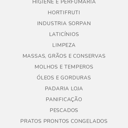
HIGIENE E PERFUMARIA
HORTIFRUTI
INDUSTRIA SORPAN
LATICÍNIOS
LIMPEZA
MASSAS, GRÃOS E CONSERVAS
MOLHOS E TEMPEROS
ÓLEOS E GORDURAS
PADARIA LOJA
PANIFICAÇÃO
PESCADOS
PRATOS PRONTOS CONGELADOS