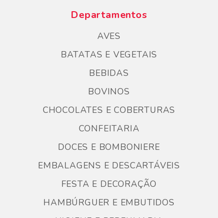
Departamentos
AVES
BATATAS E VEGETAIS
BEBIDAS
BOVINOS
CHOCOLATES E COBERTURAS
CONFEITARIA
DOCES E BOMBONIERE
EMBALAGENS E DESCARTÁVEIS
FESTA E DECORAÇÃO
HAMBÚRGUER E EMBUTIDOS