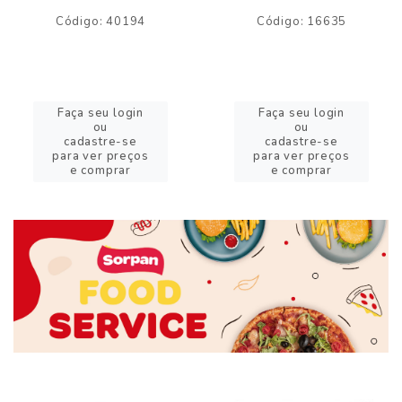
Código: 40194
Código: 16635
Faça seu login
Faça seu login
ou
ou
cadastre-se
cadastre-se
para ver preços
para ver preços
e comprar
e comprar