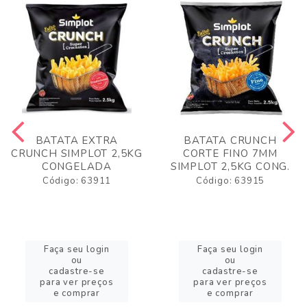
BATATA EXTRA
BATATA CRUNCH
CRUNCH SIMPLOT 2,5KG
CORTE FINO 7MM
CONGELADA
SIMPLOT 2,5KG CONG.
Código: 63911
Código: 63915
Faça seu login
Faça seu login
ou
ou
cadastre-se
cadastre-se
para ver preços
para ver preços
e comprar
e comprar