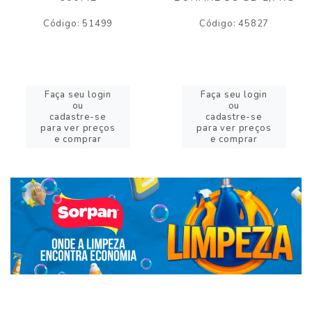
Código: 51499
Código: 45827
Faça seu login
Faça seu login
ou
ou
cadastre-se
cadastre-se
para ver preços
para ver preços
e comprar
e comprar