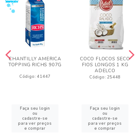
CHANTILLY AMERICA
COCO FLOCOS SECO
TOPPING RICHS 907G
FIOS LONGOS 1 KG
ADELCO
Código: 41447
Código: 25448
Faça seu login
Faça seu login
ou
ou
cadastre-se
cadastre-se
para ver preços
para ver preços
e comprar
e comprar