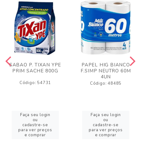
SABAO P. TIXAN YPE
PAPEL HIG BIANCO
PRIM SACHE 800G
F.SIMP NEUTRO 60M
4UN
Código: 54731
Código: 48485
Faça seu login
Faça seu login
ou
ou
cadastre-se
cadastre-se
para ver preços
para ver preços
e comprar
e comprar