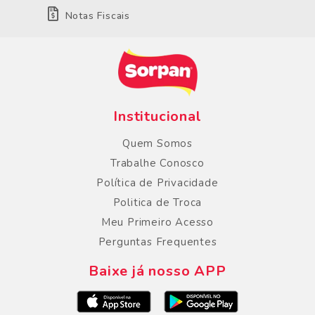
Notas Fiscais
Institucional
Quem Somos
Trabalhe Conosco
Política de Privacidade
Politica de Troca
Meu Primeiro Acesso
Perguntas Frequentes
Baixe já nosso APP