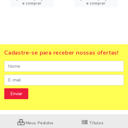
e comprar
e comprar
Cadastre-se para receber nossas ofertas!
Meus Pedidos
Títulos