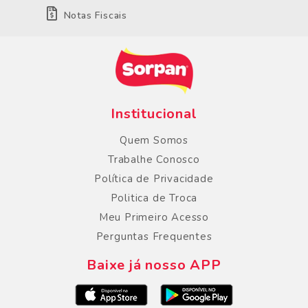
Notas Fiscais
Institucional
Quem Somos
Trabalhe Conosco
Política de Privacidade
Politica de Troca
Meu Primeiro Acesso
Perguntas Frequentes
Baixe já nosso APP