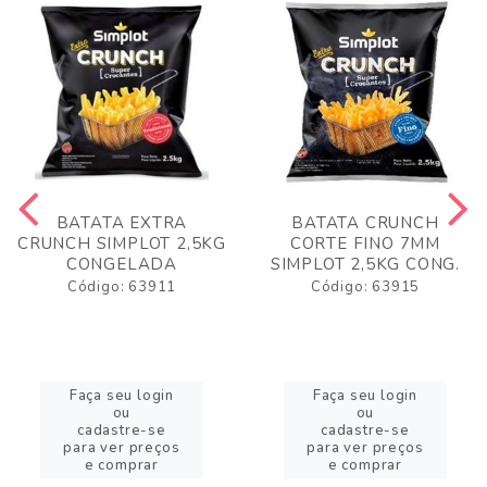
BATATA EXTRA
BATATA CRUNCH
CRUNCH SIMPLOT 2,5KG
CORTE FINO 7MM
CONGELADA
SIMPLOT 2,5KG CONG.
Código: 63911
Código: 63915
Faça seu login
Faça seu login
ou
ou
cadastre-se
cadastre-se
para ver preços
para ver preços
e comprar
e comprar