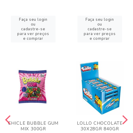
Faça seu login
Faça seu login
ou
ou
cadastre-se
cadastre-se
para ver preços
para ver preços
e comprar
e comprar
CHICLE BUBBLE GUM
LOLLO CHOCOLATE
MIX 300GR
30X28GR 840GR