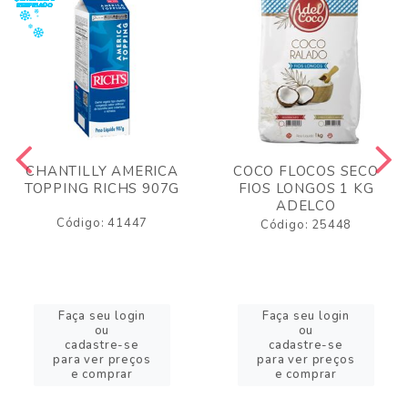
CHANTILLY AMERICA
COCO FLOCOS SECO
TOPPING RICHS 907G
FIOS LONGOS 1 KG
ADELCO
Código: 41447
Código: 25448
Faça seu login
Faça seu login
ou
ou
cadastre-se
cadastre-se
para ver preços
para ver preços
e comprar
e comprar