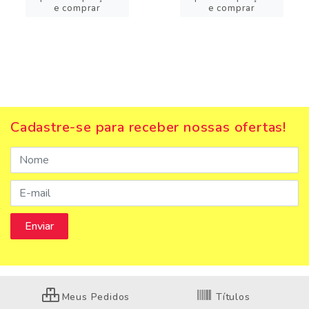
e comprar
e comprar
Cadastre-se para receber nossas ofertas!
Meus Pedidos
Títulos