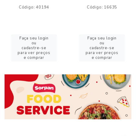
Código: 40194
Código: 16635
Faça seu login
Faça seu login
ou
ou
cadastre-se
cadastre-se
para ver preços
para ver preços
e comprar
e comprar