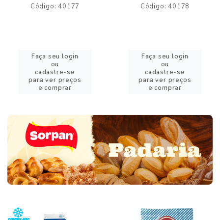
Código: 40177
Código: 40178
Faça seu login
Faça seu login
ou
ou
cadastre-se
cadastre-se
para ver preços
para ver preços
e comprar
e comprar