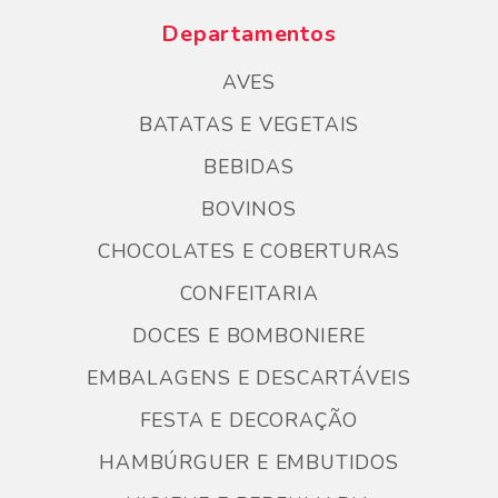
Departamentos
AVES
BATATAS E VEGETAIS
BEBIDAS
BOVINOS
CHOCOLATES E COBERTURAS
CONFEITARIA
DOCES E BOMBONIERE
EMBALAGENS E DESCARTÁVEIS
FESTA E DECORAÇÃO
HAMBÚRGUER E EMBUTIDOS