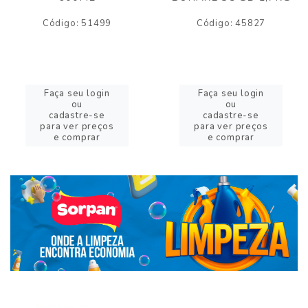
Código: 51499
Código: 45827
Faça seu login
Faça seu login
ou
ou
cadastre-se
cadastre-se
para ver preços
para ver preços
e comprar
e comprar