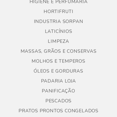
HIGIENE E PERFUMARIA
HORTIFRUTI
INDUSTRIA SORPAN
LATICÍNIOS
LIMPEZA
MASSAS, GRÃOS E CONSERVAS
MOLHOS E TEMPEROS
ÓLEOS E GORDURAS
PADARIA LOJA
PANIFICAÇÃO
PESCADOS
PRATOS PRONTOS CONGELADOS