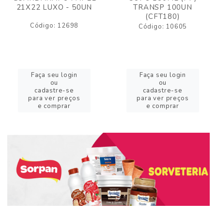
21X22 LUXO - 50UN
TRANSP 100UN
(CFT180)
Código: 12698
Código: 10605
Faça seu login
Faça seu login
ou
ou
cadastre-se
cadastre-se
para ver preços
para ver preços
e comprar
e comprar