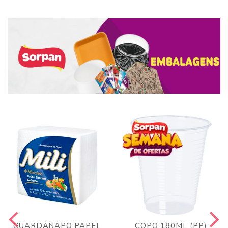
GUARDANAPO PAPEL
COPO 180ML (PP)