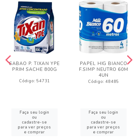
SABAO P. TIXAN YPE
PAPEL HIG BIANCO
PRIM SACHE 800G
F.SIMP NEUTRO 60M
4UN
Código: 54731
Código: 48485
Faça seu login
Faça seu login
ou
ou
cadastre-se
cadastre-se
para ver preços
para ver preços
e comprar
e comprar