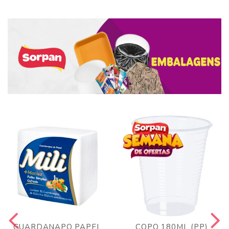
GUARDANAPO PAPEL
COPO 180ML (PP)