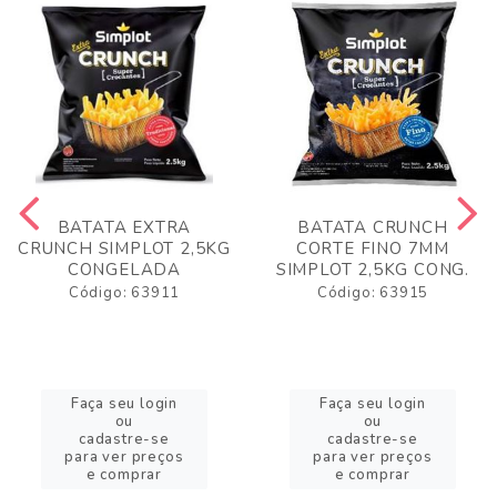
BATATA EXTRA
BATATA CRUNCH
CRUNCH SIMPLOT 2,5KG
CORTE FINO 7MM
CONGELADA
SIMPLOT 2,5KG CONG.
Código: 63911
Código: 63915
Faça seu login
Faça seu login
ou
ou
cadastre-se
cadastre-se
para ver preços
para ver preços
e comprar
e comprar