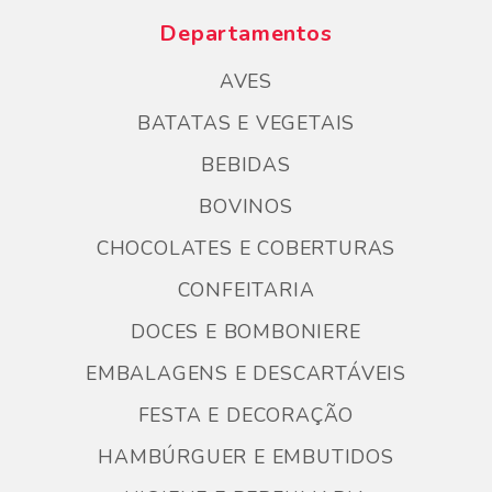
Departamentos
AVES
BATATAS E VEGETAIS
BEBIDAS
BOVINOS
CHOCOLATES E COBERTURAS
CONFEITARIA
DOCES E BOMBONIERE
EMBALAGENS E DESCARTÁVEIS
FESTA E DECORAÇÃO
HAMBÚRGUER E EMBUTIDOS