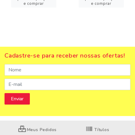
e comprar
e comprar
Cadastre-se para receber nossas ofertas!
Meus Pedidos
Títulos