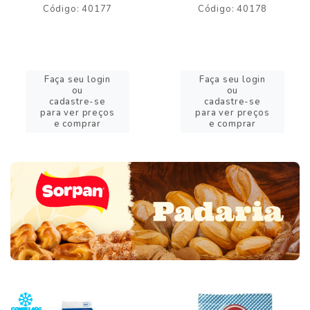
Código: 40177
Código: 40178
Faça seu login
Faça seu login
ou
ou
cadastre-se
cadastre-se
para ver preços
para ver preços
e comprar
e comprar