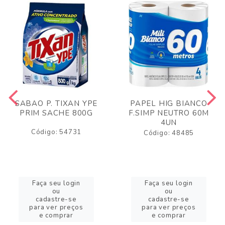
SABAO P. TIXAN YPE
PAPEL HIG BIANCO
PRIM SACHE 800G
F.SIMP NEUTRO 60M
4UN
Código: 54731
Código: 48485
Faça seu login
Faça seu login
ou
ou
cadastre-se
cadastre-se
para ver preços
para ver preços
e comprar
e comprar