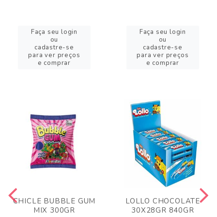
Faça seu login
Faça seu login
ou
ou
cadastre-se
cadastre-se
para ver preços
para ver preços
e comprar
e comprar
CHICLE BUBBLE GUM
LOLLO CHOCOLATE
MIX 300GR
30X28GR 840GR