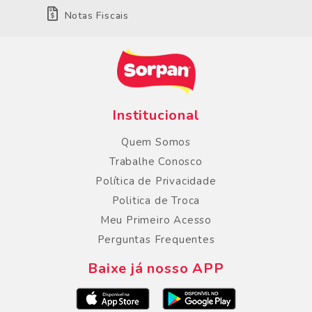
Notas Fiscais
Institucional
Quem Somos
Trabalhe Conosco
Política de Privacidade
Politica de Troca
Meu Primeiro Acesso
Perguntas Frequentes
Baixe já nosso APP