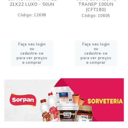
21X22 LUXO - 50UN
TRANSP 100UN
(CFT180)
Código: 12698
Código: 10605
Faça seu login
Faça seu login
ou
ou
cadastre-se
cadastre-se
para ver preços
para ver preços
e comprar
e comprar