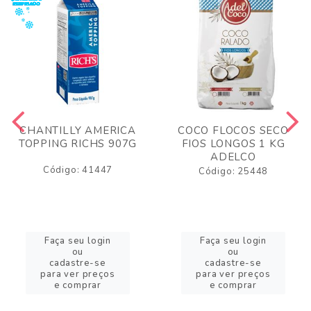
CHANTILLY AMERICA
COCO FLOCOS SECO
TOPPING RICHS 907G
FIOS LONGOS 1 KG
ADELCO
Código: 41447
Código: 25448
Faça seu login
Faça seu login
ou
ou
cadastre-se
cadastre-se
para ver preços
para ver preços
e comprar
e comprar