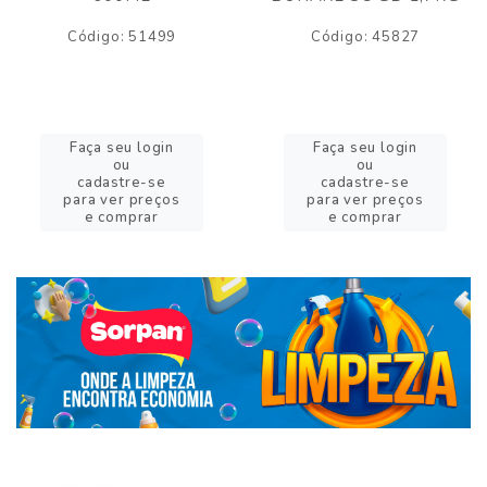
Código: 51499
Código: 45827
Faça seu login
Faça seu login
ou
ou
cadastre-se
cadastre-se
para ver preços
para ver preços
e comprar
e comprar