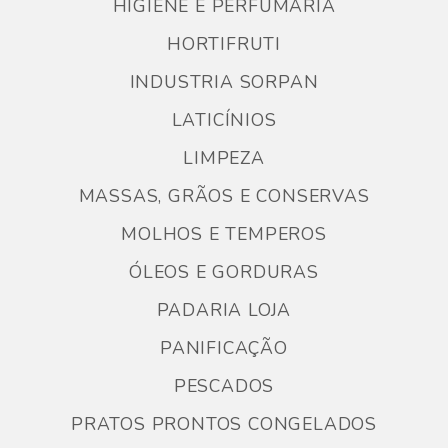
HIGIENE E PERFUMARIA
HORTIFRUTI
INDUSTRIA SORPAN
LATICÍNIOS
LIMPEZA
MASSAS, GRÃOS E CONSERVAS
MOLHOS E TEMPEROS
ÓLEOS E GORDURAS
PADARIA LOJA
PANIFICAÇÃO
PESCADOS
PRATOS PRONTOS CONGELADOS