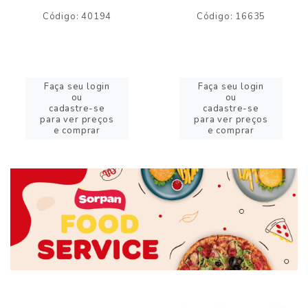
Código: 40194
Código: 16635
Faça seu login
Faça seu login
ou
ou
cadastre-se
cadastre-se
para ver preços
para ver preços
e comprar
e comprar