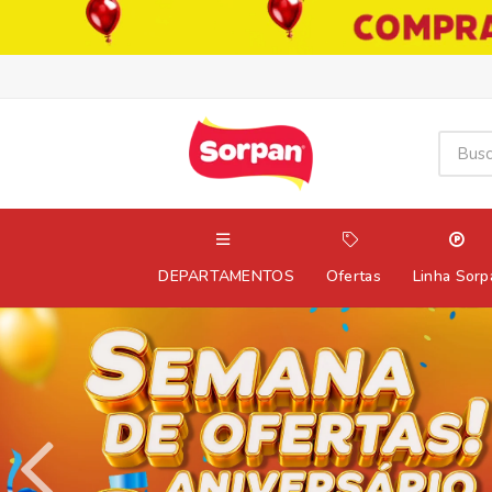
DEPARTAMENTOS
Ofertas
Linha Sorp